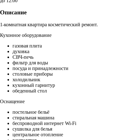
до 12:00
Описание
1-комнатная квартира косметический ремонт.
Кухонное оборудование
газовая плита
духовка
СВЧ-печь
фильтр для воды
посуда и принадлежности
столовые приборы
холодильник
кухонный гарнитур
обеденный стол
Оснащение
постельное бельё
стиральная машина
беспроводной интернет Wi-Fi
сушилка для белья
центральное отопление