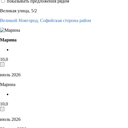
показывать предложения рядом
Великая улица, 5/2
Великий Новгород,
Софийская сторона район
Марина
10,0
июль 2026
Марина
10,0
июль 2026