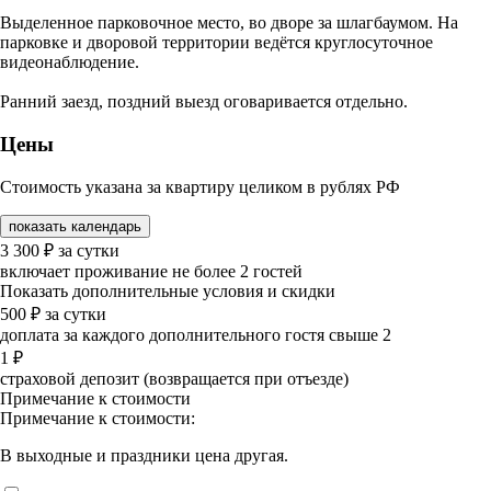
Выделенное парковочное место, во дворе за шлагбаумом. На
парковке и дворовой территории ведётся круглосуточное
видеонаблюдение.
Ранний заезд, поздний выезд оговаривается отдельно.
Цены
Стоимость указана за квартиру целиком в рублях РФ
показать календарь
3 300
₽
за сутки
включает проживание не более 2 гостей
Показать дополнительные условия и скидки
500
₽
за сутки
доплата за каждого дополнительного гостя свыше 2
1
₽
страховой депозит (возвращается при отъезде)
Примечание к стоимости
Примечание к стоимости:
В выходные и праздники цена другая.