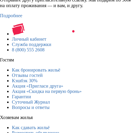
на оплату проживания — и вам, и другу.
Подробнее
Личный кабинет
Служба поддержки
8 (800) 555 2608
Гостям
Как бронировать жильё
Отзывы гостей
Кэшбэк 30%
Акция «Пригласи друга»
Акция «Скидка на первую бронь»
Гарантии
Суточный Журнал
Вопросы и ответы
Хозяевам жилья
Как сдавать жильё
Разместить объявление