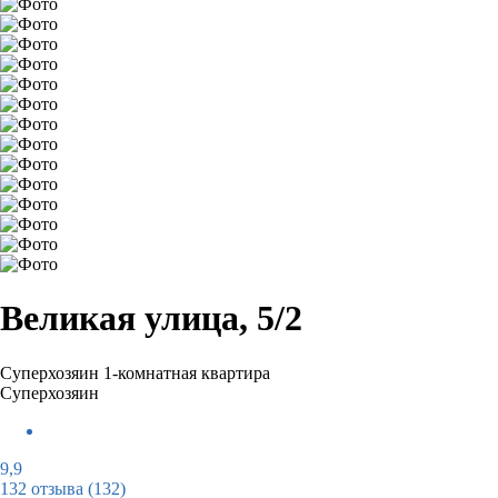
Великая улица, 5/2
Суперхозяин
1-комнатная квартира
Суперхозяин
9,9
132 отзыва
(132)