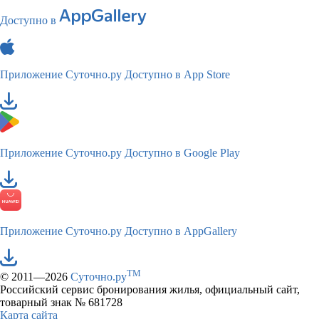
Доступно в
Приложение Суточно.ру
Доступно в App Store
Приложение Суточно.ру
Доступно в Google Play
Приложение Суточно.ру
Доступно в AppGallery
TM
© 2011—2026
Суточно.ру
Российский сервис бронирования жилья, официальный сайт,
товарный знак № 681728
Карта сайта