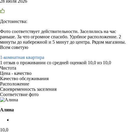
28 июля 2026
Достоинства:
Фото соответствует действительности. Заселились на час
раньше. За что огромное спасибо. Удобное расположение. 2
минуты до набережной и 5 минут до центра. Рядом магазины.
Всем советую
1-комнатная квартира
1 отзыв
о проживании со средней оценкой
10,0
из
10,0
Чистота
Цена - качество
Качество обслуживания
Расположение
Своевременность заселения
Соответствие фото
Алина
10,0