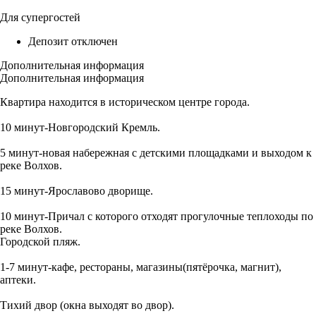
Для супергостей
Депозит отключен
Дополнительная информация
Дополнительная информация
Квартира находится в историческом центре города.
10 минут-Новгородский Кремль.
5 минут-новая набережная с детскими площадками и выходом к
реке Волхов.
15 минут-Ярославово дворище.
10 минут-Причал с которого отходят прогулочные теплоходы по
реке Волхов.
Городской пляж.
1-7 минут-кафе, рестораны, магазины(пятёрочка, магнит),
аптеки.
Тихий двор (окна выходят во двор).