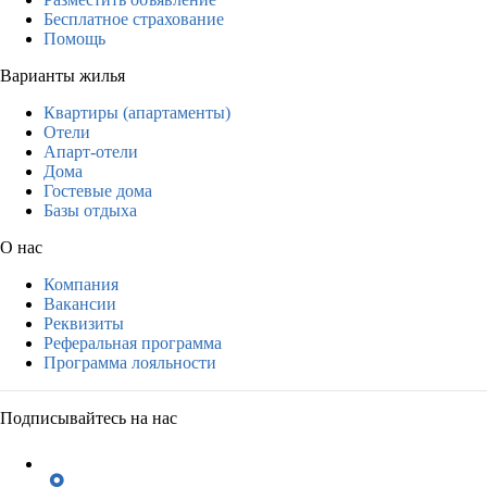
Бесплатное страхование
Помощь
Варианты жилья
Квартиры (апартаменты)
Отели
Апарт-отели
Дома
Гостевые дома
Базы отдыха
О нас
Компания
Вакансии
Реквизиты
Реферальная программа
Программа лояльности
Подписывайтесь на нас