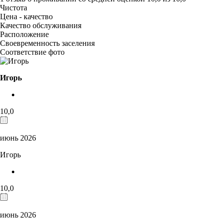
Чистота
Цена - качество
Качество обслуживания
Расположение
Своевременность заселения
Соответствие фото
Игорь
10,0
июнь 2026
Игорь
10,0
июнь 2026