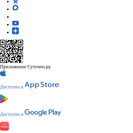
Приложение Суточно.ру
Доступно в
Доступно в