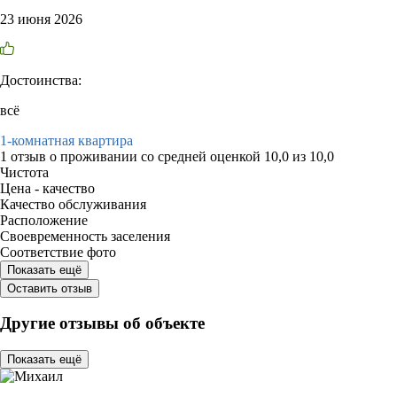
23 июня 2026
Достоинства:
всё
1-комнатная квартира
1 отзыв
о проживании со средней оценкой
10,0
из
10,0
Чистота
Цена - качество
Качество обслуживания
Расположение
Своевременность заселения
Соответствие фото
Показать ещё
Оставить отзыв
Другие отзывы об объекте
Показать ещё