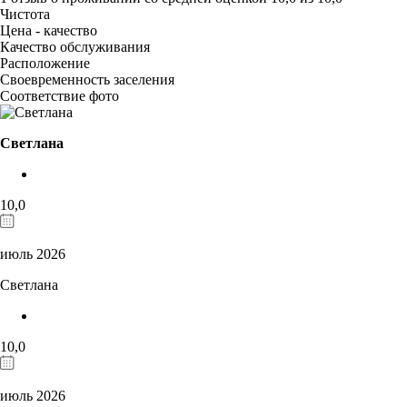
Чистота
Цена - качество
Качество обслуживания
Расположение
Своевременность заселения
Соответствие фото
Светлана
10,0
июль 2026
Светлана
10,0
июль 2026