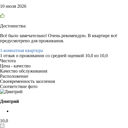
10 июля 2026
Достоинства:
Всё было замечательно! Очень рекомендую. В квартире всё
предусмотрено для проживания.
1-комнатная квартира
1 отзыв
о проживании со средней оценкой
10,0
из
10,0
Чистота
Цена - качество
Качество обслуживания
Расположение
Своевременность заселения
Соответствие фото
Дмитрий
10,0