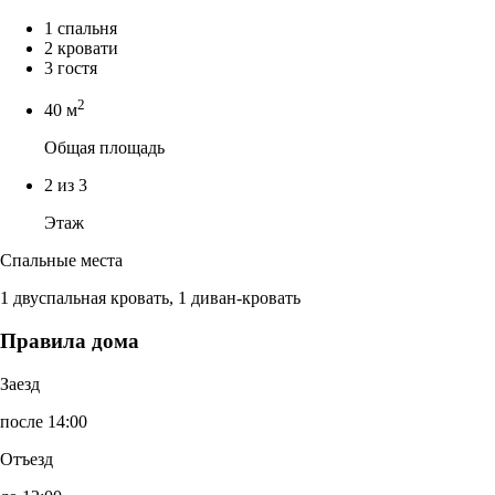
1 спальня
2 кровати
3 гостя
2
40 м
Общая площадь
2 из 3
Этаж
Спальные места
1 двуспальная кровать, 1 диван-кровать
Правила дома
Заезд
после 14:00
Отъезд