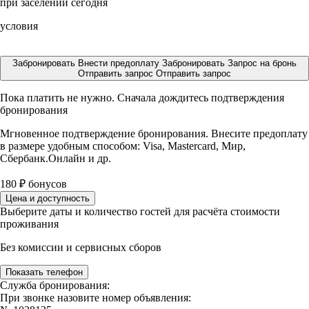
при заселении сегодня
условия
Забронировать
Внести предоплату
Забронировать
Запрос на бронь
Отправить запрос
Отправить запрос
Пока платить не нужно. Сначала дождитесь подтверждения
бронирования
Мгновенное подтверждение бронирования. Внесите предоплату
в размере
удобным способом: Visa, Mastercard, Мир,
Сбербанк.Онлайн и др.
180
₽
бонусов
Цена и доступность
Выберите даты и количество гостей для расчёта стоимости
проживания
Без комиссии и сервисных сборов
Показать телефон
Служба бронирования:
При звонке назовите номер объявления: