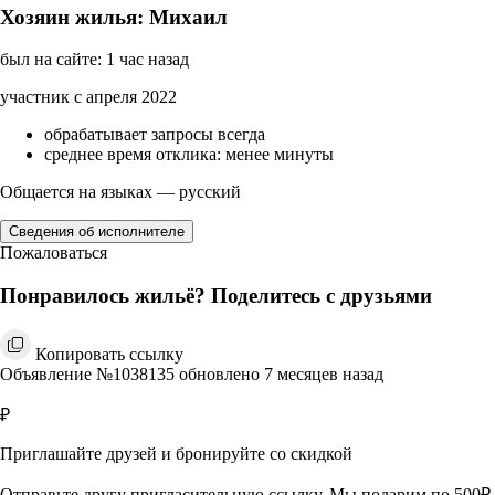
Хозяин жилья: Михаил
был на сайте: 1 час назад
участник с апреля 2022
обрабатывает запросы всегда
среднее время отклика: менее минуты
Общается на языках — русский
Сведения об исполнителе
Пожаловаться
Понравилось жильё? Поделитесь с друзьями
Копировать ссылку
Объявление №1038135 обновлено 7 месяцев назад
₽
Приглашайте друзей и бронируйте со скидкой
Отправьте другу пригласительную ссылку. Мы подарим по 500₽