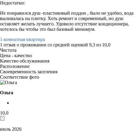
Недостатки:
Не понравился душ -пластиковый поддон , было не удобно, вода
выливалась на плитку. Хоть ремонт и современный, но душ
оставляет желать лучшего. Удивило отсутствие кондиционера,
хотелось бы чтобы это был базовый минимум.
1-комнатная квартира
1 отзыв
о проживании со средней оценкой
9,3
из
10,0
Чистота
Цена - качество
Качество обслуживания
Расположение
Своевременность заселения
Соответствие фото
Ольга
10,0
июль 2026