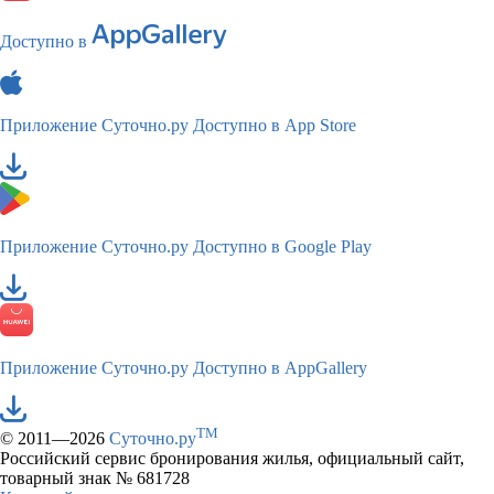
Доступно в
Приложение Суточно.ру
Доступно в App Store
Приложение Суточно.ру
Доступно в Google Play
Приложение Суточно.ру
Доступно в AppGallery
TM
© 2011—2026
Суточно.ру
Российский сервис бронирования жилья, официальный сайт,
товарный знак № 681728