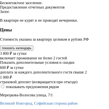
Бесконтактное заселение.
Предоставление отчетных документов
Залог.
В квартире не курят и не проводят вечеринки.
Цены
Стоимость указана за квартиру целиком в рублях РФ
показать календарь
3 800
₽
за сутки
включает проживание не более 2 гостей
Показать дополнительные условия и скидки
600
₽
за сутки
доплата за каждого дополнительного гостя свыше 2
1 000
₽
страховой депозит (возвращается при отъезде)
показывать предложения рядом
Мерецкова-Волосова улица, 7/1
Великий Новгород,
Софийская сторона район