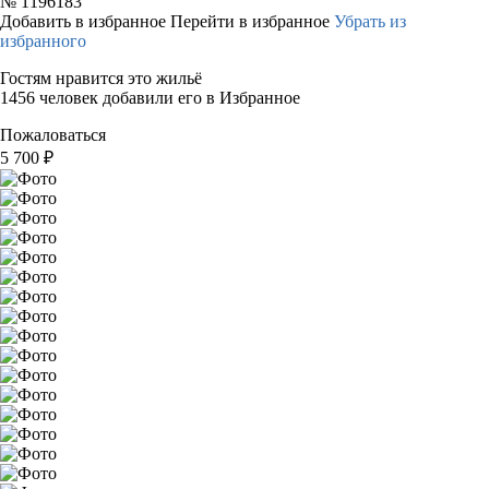
№
1196183
Добавить в избранное
Перейти в избранное
Убрать из
избранного
Гостям нравится это жильё
1456 человек добавили его в Избранное
Пожаловаться
5 700
₽