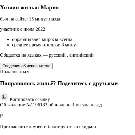
Хозяин жилья: Мария
был на сайте: 15 минут назад
участник с июля 2022
обрабатывает запросы всегда
среднее время отклика: 8 минут
Общается на языках — русский , английский
Сведения об исполнителе
Пожаловаться
Понравилось жильё? Поделитесь с друзьями
Копировать ссылку
Объявление №1196183 обновлено 3 месяца назад
₽
Приглашайте друзей и бронируйте со скидкой