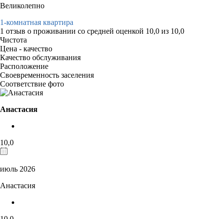
Великолепно
1-комнатная квартира
1 отзыв
о проживании со средней оценкой
10,0
из
10,0
Чистота
Цена - качество
Качество обслуживания
Расположение
Своевременность заселения
Соответствие фото
Анастасия
10,0
июль 2026
Анастасия
10,0