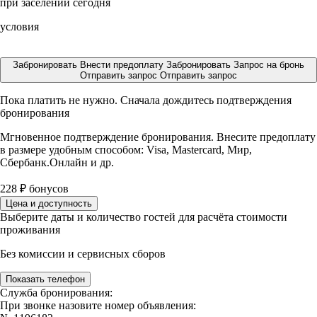
при заселении сегодня
условия
Забронировать
Внести предоплату
Забронировать
Запрос на бронь
Отправить запрос
Отправить запрос
Пока платить не нужно. Сначала дождитесь подтверждения
бронирования
Мгновенное подтверждение бронирования. Внесите предоплату
в размере
удобным способом: Visa, Mastercard, Мир,
Сбербанк.Онлайн и др.
228
₽
бонусов
Цена и доступность
Выберите даты и количество гостей для расчёта стоимости
проживания
Без комиссии и сервисных сборов
Показать телефон
Служба бронирования:
При звонке назовите номер объявления: