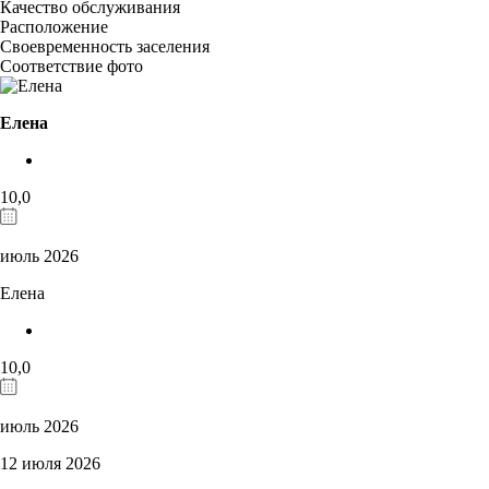
Качество обслуживания
Расположение
Своевременность заселения
Соответствие фото
Елена
10,0
июль 2026
Елена
10,0
июль 2026
12 июля 2026