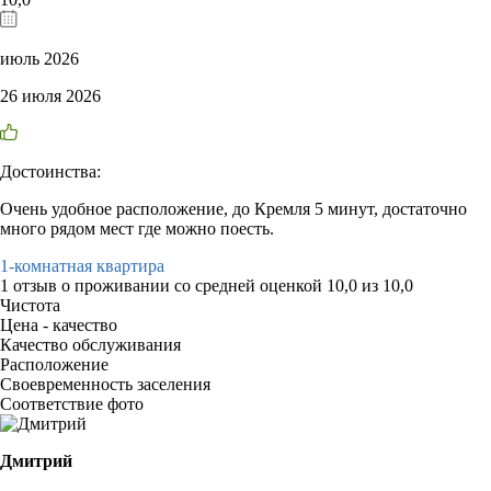
июль 2026
26 июля 2026
Достоинства:
Очень удобное расположение, до Кремля 5 минут, достаточно
много рядом мест где можно поесть.
1-комнатная квартира
1 отзыв
о проживании со средней оценкой
10,0
из
10,0
Чистота
Цена - качество
Качество обслуживания
Расположение
Своевременность заселения
Соответствие фото
Дмитрий