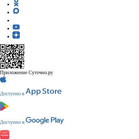
Приложение Суточно.ру
Доступно в
Доступно в