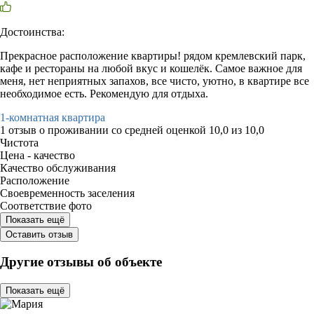
Достоинства:
Прекрасное расположение квартиры! рядом кремлевский парк,
кафе и рестораны на любой вкус и кошелёк. Самое важное для
меня, нет неприятных запахов, все чисто, уютно, в квартире все
необходимое есть. Рекомендую для отдыха.
1-комнатная квартира
1 отзыв
о проживании со средней оценкой
10,0
из
10,0
Чистота
Цена - качество
Качество обслуживания
Расположение
Своевременность заселения
Соответствие фото
Показать ещё
Оставить отзыв
Другие отзывы об объекте
Показать ещё