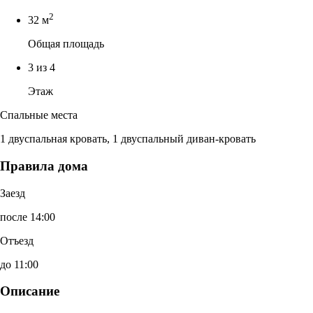
2
32 м
Общая площадь
3 из 4
Этаж
Спальные места
1 двуспальная кровать, 1 двуспальный диван-кровать
Правила дома
Заезд
после 14:00
Отъезд
до 11:00
Описание