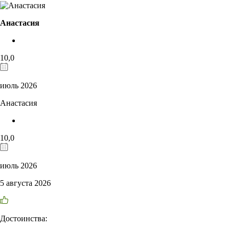
Анастасия
10,0
июль 2026
Анастасия
10,0
июль 2026
5 августа 2026
Достоинства: