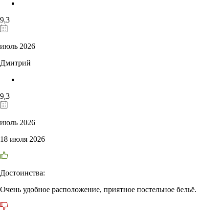
9,3
июль 2026
Дмитрий
9,3
июль 2026
18 июля 2026
Достоинства:
Очень удобное расположение, приятное постельное бельё.