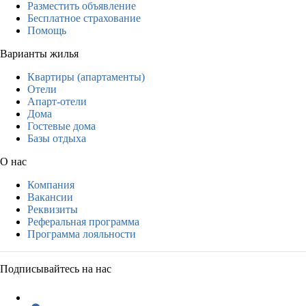
Разместить объявление
Бесплатное страхование
Помощь
Варианты жилья
Квартиры (апартаменты)
Отели
Апарт-отели
Дома
Гостевые дома
Базы отдыха
О нас
Компания
Вакансии
Реквизиты
Реферальная программа
Программа лояльности
Подписывайтесь на нас