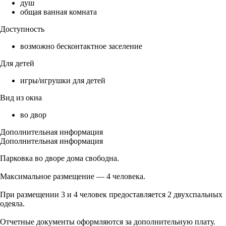
душ
общая ванная комната
Доступность
возможно бесконтактное заселение
Для детей
игры/игрушки для детей
Вид из окна
во двор
Дополнительная информация
Дополнительная информация
Парковка во дворе дома свободна.
Максимальное размещение — 4 человека.
При размещении 3 и 4 человек предоставляется 2 двухспальных
одеяла.
Отчетные документы оформляются за дополнительную плату.