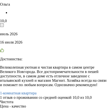
Ольга
10,0
июль 2026
16 июля 2026
Достоинства:
Великолепная уютная и чистая квартира в самом центре
Великого Новгорода. Все достопримечательности в пешей
доступности, в самом доме есть отличное заведение с
итальянской кухней и магазин Магнит. Хозяйка всегда на связи
и поможет по любым вопросам. Однозначно рекомендую!
1-комнатная квартира
1 отзыв
о проживании со средней оценкой
10,0
из
10,0
Чистота
Цена - качество