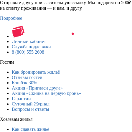
Отправьте другу пригласительную ссылку. Мы подарим по 500₽
на оплату проживания — и вам, и другу.
Подробнее
Личный кабинет
Служба поддержки
8 (800) 555 2608
Гостям
Как бронировать жильё
Отзывы гостей
Кэшбэк 30%
Акция «Пригласи друга»
Акция «Скидка на первую бронь»
Гарантии
Суточный Журнал
Вопросы и ответы
Хозяевам жилья
Как сдавать жильё