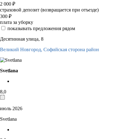
2 000
₽
страховой депозит (возвращается при отъезде)
300
₽
плата за уборку
показывать предложения рядом
Десятинная улица, 8
Великий Новгород,
Софийская сторона район
Svetlana
8,0
июль 2026
Svetlana