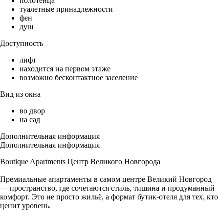
полотенца
туалетные принадлежности
фен
душ
Доступность
лифт
находится на первом этаже
возможно бесконтактное заселение
Вид из окна
во двор
на сад
Дополнительная информация
Дополнительная информация
Boutique Apartments Центр Великого Новгорода
Премиальные апартаменты в самом центре Великий Новгород
— пространство, где сочетаются стиль, тишина и продуманный
комфорт. Это не просто жильё, а формат бутик-отеля для тех, кто
ценит уровень.