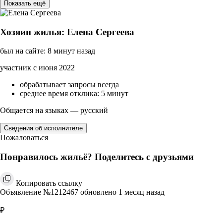
Показать ещё
Хозяин жилья: Елена Сергеева
был на сайте: 8 минут назад
участник с июня 2022
обрабатывает запросы всегда
среднее время отклика: 5 минут
Общается на языках — русский
Сведения об исполнителе
Пожаловаться
Понравилось жильё? Поделитесь с друзьями
Копировать ссылку
Объявление №1212467 обновлено 1 месяц назад
₽