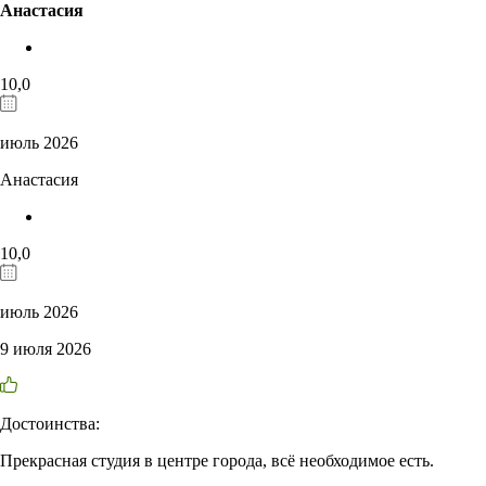
Анастасия
10,0
июль 2026
Анастасия
10,0
июль 2026
9 июля 2026
Достоинства:
Прекрасная студия в центре города, всё необходимое есть.