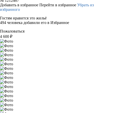
№
1212467
Добавить в избранное
Перейти в избранное
Убрать из
избранного
Гостям нравится это жильё
494 человека добавили его в Избранное
Пожаловаться
4 600
₽