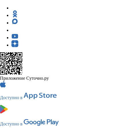
Приложение Суточно.ру
Доступно в
Доступно в