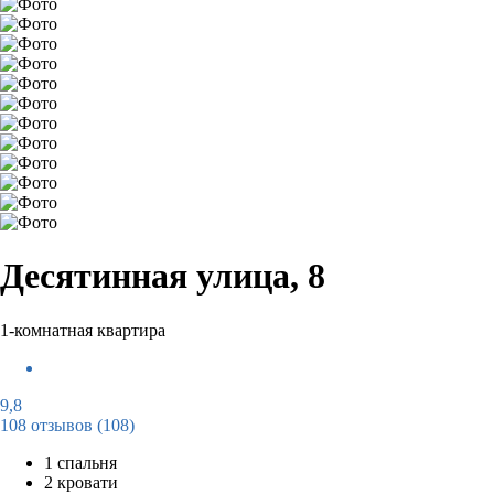
Десятинная улица, 8
1-комнатная квартира
9,8
108 отзывов
(108)
1 спальня
2 кровати