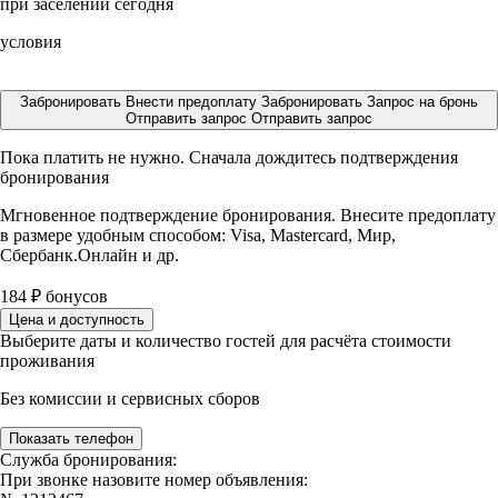
при заселении сегодня
условия
Забронировать
Внести предоплату
Забронировать
Запрос на бронь
Отправить запрос
Отправить запрос
Пока платить не нужно. Сначала дождитесь подтверждения
бронирования
Мгновенное подтверждение бронирования. Внесите предоплату
в размере
удобным способом: Visa, Mastercard, Мир,
Сбербанк.Онлайн и др.
184
₽
бонусов
Цена и доступность
Выберите даты и количество гостей для расчёта стоимости
проживания
Без комиссии и сервисных сборов
Показать телефон
Служба бронирования:
При звонке назовите номер объявления: