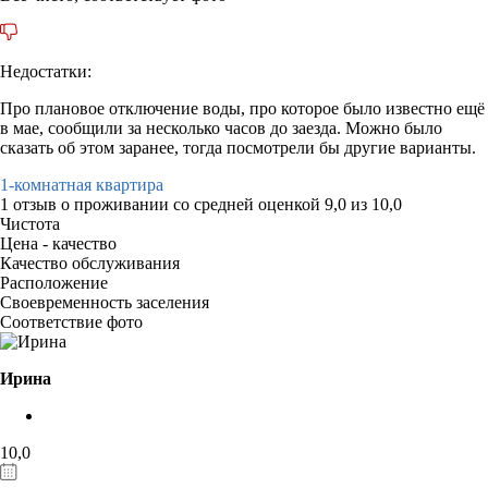
Недостатки:
Про плановое отключение воды, про которое было известно ещё
в мае, сообщили за несколько часов до заезда. Можно было
сказать об этом заранее, тогда посмотрели бы другие варианты.
1-комнатная квартира
1 отзыв
о проживании со средней оценкой
9,0
из
10,0
Чистота
Цена - качество
Качество обслуживания
Расположение
Своевременность заселения
Соответствие фото
Ирина
10,0