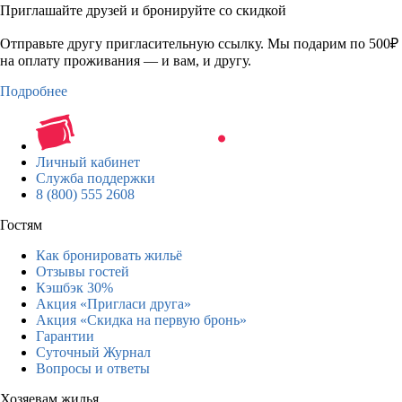
Приглашайте друзей и бронируйте со скидкой
Отправьте другу пригласительную ссылку. Мы подарим по 500₽
на оплату проживания — и вам, и другу.
Подробнее
Личный кабинет
Служба поддержки
8 (800) 555 2608
Гостям
Как бронировать жильё
Отзывы гостей
Кэшбэк 30%
Акция «Пригласи друга»
Акция «Скидка на первую бронь»
Гарантии
Суточный Журнал
Вопросы и ответы
Хозяевам жилья