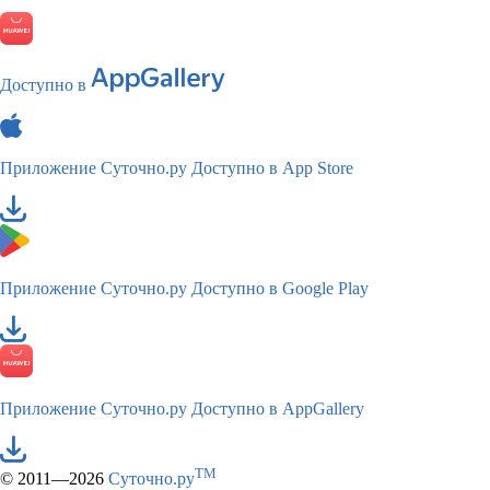
Доступно в
Приложение Суточно.ру
Доступно в App Store
Приложение Суточно.ру
Доступно в Google Play
Приложение Суточно.ру
Доступно в AppGallery
TM
© 2011—2026
Суточно.ру