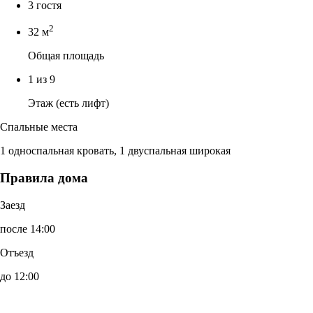
3 гостя
2
32 м
Общая площадь
1 из 9
Этаж (есть лифт)
Спальные места
1 односпальная кровать, 1 двуспальная широкая
Правила дома
Заезд
после 14:00
Отъезд
до 12:00