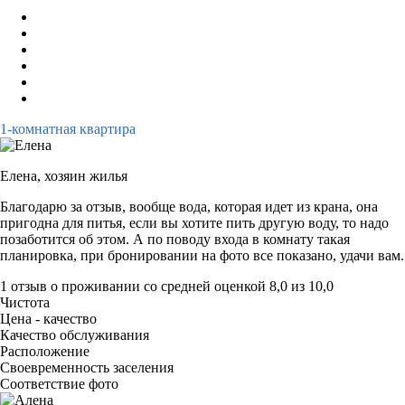
1-комнатная квартира
Елена,
хозяин жилья
Благодарю за отзыв, вообще вода, которая идет из крана, она
пригодна для питья, если вы хотите пить другую воду, то надо
позаботится об этом. А по поводу входа в комнату такая
планировка, при бронировании на фото все показано, удачи вам.
1 отзыв
о проживании со средней оценкой
8,0
из
10,0
Чистота
Цена - качество
Качество обслуживания
Расположение
Своевременность заселения
Соответствие фото