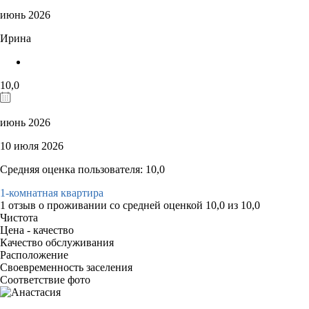
июнь 2026
Ирина
10,0
июнь 2026
10 июля 2026
Средняя оценка пользователя: 10,0
1-комнатная квартира
1 отзыв
о проживании со средней оценкой
10,0
из
10,0
Чистота
Цена - качество
Качество обслуживания
Расположение
Своевременность заселения
Соответствие фото