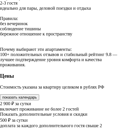
2-3 гостя
идеально для пары, деловой поездки и отдыха
Правила:
без вечеринок
соблюдение тишины
бережное отношение к пространству
Почему выбирают эти апартаменты:
100+ положительных отзывов и стабильный рейтинг 9.8 —
лучшее подтверждение уровня комфорта и качества
проживания.
Цены
Стоимость указана за квартиру целиком в рублях РФ
показать календарь
2 900
₽
за сутки
включает проживание не более 2 гостей
Показать дополнительные условия и скидки
500
₽
за сутки
доплата за каждого дополнительного гостя свыше 2