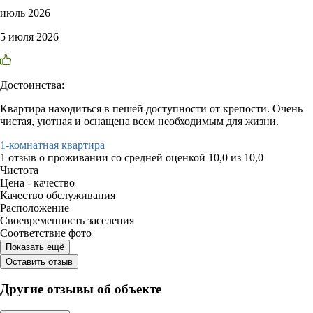
июль 2026
5 июля 2026
Достоинства:
Квартира находиться в пешей доступности от крепости. Очень
чистая, уютная и оснащена всем необходимым для жизни.
1-комнатная квартира
1 отзыв
о проживании со средней оценкой
10,0
из
10,0
Чистота
Цена - качество
Качество обслуживания
Расположение
Своевременность заселения
Соответствие фото
Показать ещё
Оставить отзыв
Другие отзывы об объекте