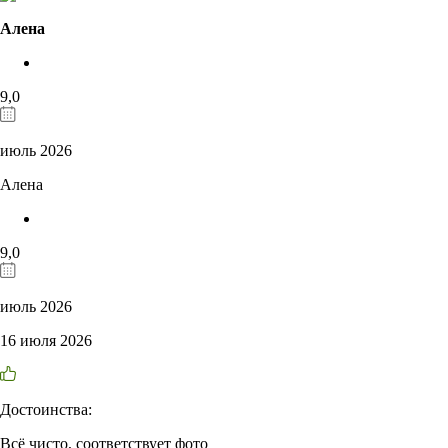
Алена
9,0
июль 2026
Алена
9,0
июль 2026
16 июля 2026
Достоинства:
Всё чисто, соответствует фото