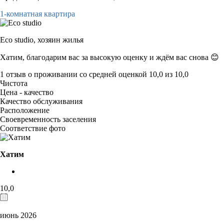
1-комнатная квартира
Eco studio,
хозяин жилья
Хатим, благодарим вас за высокую оценку и ждём вас снова 😊
1 отзыв
о проживании со средней оценкой
10,0
из
10,0
Чистота
Цена - качество
Качество обслуживания
Расположение
Своевременность заселения
Соответствие фото
Хатим
10,0
июнь 2026