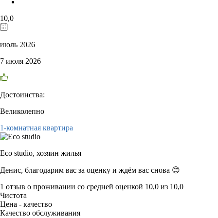
10,0
июль 2026
7 июля 2026
Достоинства:
Великолепно
1-комнатная квартира
Eco studio,
хозяин жилья
Денис, благодарим вас за оценку и ждём вас снова 😊
1 отзыв
о проживании со средней оценкой
10,0
из
10,0
Чистота
Цена - качество
Качество обслуживания