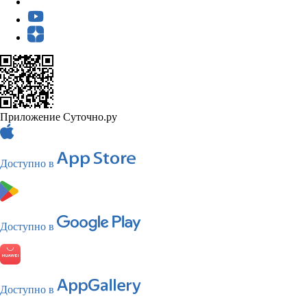
Приложение Суточно.ру
Доступно в
Доступно в
Доступно в