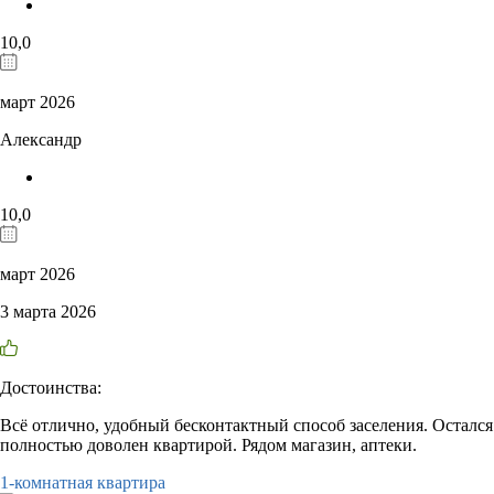
10,0
март 2026
Александр
10,0
март 2026
3 марта 2026
Достоинства:
Всё отлично, удобный бесконтактный способ заселения. Остался
полностью доволен квартирой. Рядом магазин, аптеки.
1-комнатная квартира