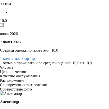
Хатим
10,0
июнь 2026
7 июня 2026
Средняя оценка пользователя: 10,0
1-комнатная квартира
1 отзыв
о проживании со средней оценкой
10,0
из
10,0
Чистота
Цена - качество
Качество обслуживания
Расположение
Своевременность заселения
Соответствие фото
Александр