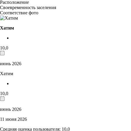
Расположение
Своевременность заселения
Соответствие фото
Хатим
10,0
июнь 2026
Хатим
10,0
июнь 2026
11 июня 2026
Средняя оценка пользователя: 10,0