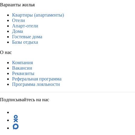
Варианты жилья
Квартиры (апартаменты)
Отели
Апарт-отели
Дома
Гостевые дома
Базы отдыха
О нас
Компания
Вакансии
Реквизиты
Реферальная программа
Программа лояльности
Подписывайтесь на нас