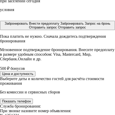
при заселении сегодня
условия
Забронировать
Внести предоплату
Забронировать
Запрос на бронь
Отправить запрос
Отправить запрос
Пока платить не нужно. Сначала дождитесь подтверждения
бронирования
Мгновенное подтверждение бронирования. Внесите предоплату
в размере
удобным способом: Visa, Mastercard, Мир,
Сбербанк.Онлайн и др.
500
₽
бонусов
Цена и доступность
Выберите даты и количество гостей для расчёта стоимости
проживания
Без комиссии и сервисных сборов
Показать телефон
Служба бронирования:
При звонке назовите номер объявления: