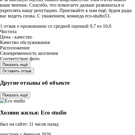
ваше мнение. Спасибо, что помогаете дальше развиваться и
укреплять нашу репутацию. Приезжайте к нам ещё, будем рады
вас видеть снова. С уважением, команда eco-studio53.
1 отзыв
о проживании со средней оценкой
9,7
из
10,0
Чистота
Цена - качество
Качество обслуживания
Расположение
Своевременность заселения
Соответствие фото
Показать ещё
Оставить отзыв
Другие отзывы об объекте
Показать ещё
Хозяин жилья: Eco studio
был на сайте: 11 часов назад
участник с февраля 2020