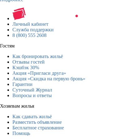
Личный кабинет
Служба поддержки
8 (800) 555 2608
Гостям
Как бронировать жильё
Отзывы гостей
Кэшбэк 30%
Акция «Пригласи друга»
Акция «Скидка на первую бронь»
Гарантии
Суточный Журнал
Вопросы и ответы
Хозяевам жилья
Как сдавать жильё
Разместить объявление
Бесплатное страхование
Помощь