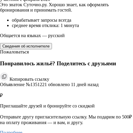
Это знаток Суточно.ру. Хорошо знает, как оформлять
бронирования и принимать гостей.
обрабатывает запросы всегда
среднее время отклика: 1 минута
Общается на языках — русский
Сведения об исполнителе
Пожаловаться
Понравилось жильё? Поделитесь с друзьями
Копировать ссылку
Объявление №1351221 обновлено 11 дней назад
₽
Приглашайте друзей и бронируйте со скидкой
Отправьте другу пригласительную ссылку. Мы подарим по 500₽
на оплату проживания — и вам, и другу.
Подробнее