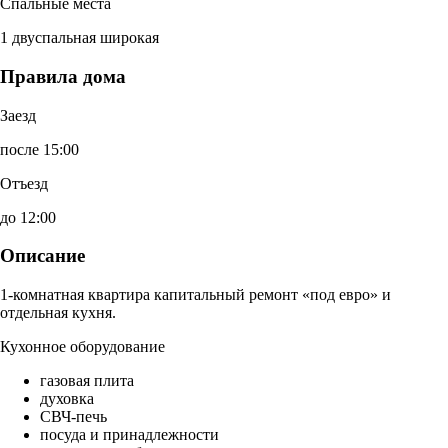
Спальные места
1 двуспальная широкая
Правила дома
Заезд
после 15:00
Отъезд
до 12:00
Описание
1-комнатная квартира капитальный ремонт «под евро» и
отдельная кухня.
Кухонное оборудование
газовая плита
духовка
СВЧ-печь
посуда и принадлежности