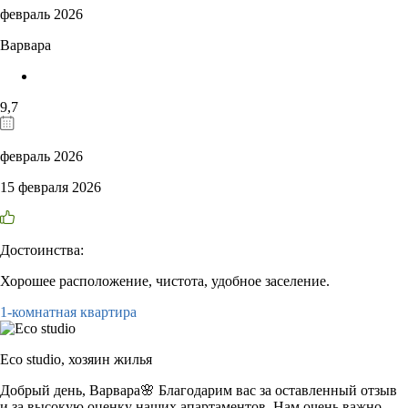
февраль 2026
Варвара
9,7
февраль 2026
15 февраля 2026
Достоинства:
Хорошее расположение, чистота, удобное заселение.
1-комнатная квартира
Eco studio,
хозяин жилья
Добрый день, Варвара🌸 Благодарим вас за оставленный отзыв
и за высокую оценку наших апартаментов. Нам очень важно