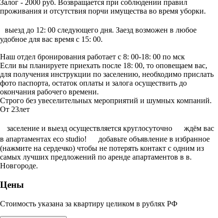
Залог - 2000 руб. Возвращается при соблюдении правил
проживания и отсутствия порчи имущества во время уборки.
выезд до 12: 00 следующего дня. Заезд возможен в любое
удобное для вас время с 15: 00.
Наш отдел бронирования работает с 8: 00-18: 00 по мск
Если вы планируете приехать после 18: 00, то оповещаем вас,
для получения инструкции по заселению, необходимо прислать
фото паспорта, остаток оплаты и залога осуществить до
окончания рабочего времени.
Строго без увеселительных мероприятий и шумных компаний.
От 23лет
заселение и выезд осуществляется круглосуточно ждём вас
в апартаментах eco studio! добавьте объявление в избранное
(нажмите на сердечко) чтобы не потерять контакт с одним из
самых лучших предложений по аренде апартаментов в в.
Новгороде.
Цены
Стоимость указана за квартиру целиком в рублях РФ