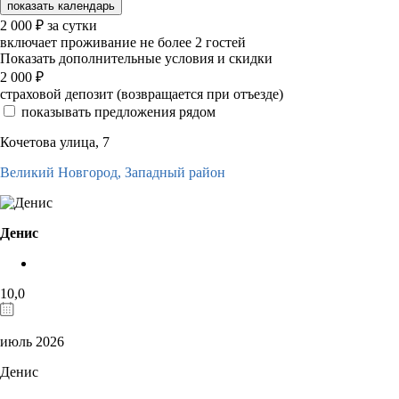
показать календарь
2 000
₽
за сутки
включает проживание не более 2 гостей
Показать дополнительные условия и скидки
2 000
₽
страховой депозит (возвращается при отъезде)
показывать предложения рядом
Кочетова улица, 7
Великий Новгород,
Западный район
Денис
10,0
июль 2026
Денис