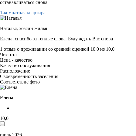
останавливаться снова
1-комнатная квартира
Наталья,
хозяин жилья
Елена, спасибо за теплые слова. Буду ждать Вас снова
1 отзыв
о проживании со средней оценкой
10,0
из
10,0
Чистота
Цена - качество
Качество обслуживания
Расположение
Своевременность заселения
Соответствие фото
Елена
10,0
июль 2026