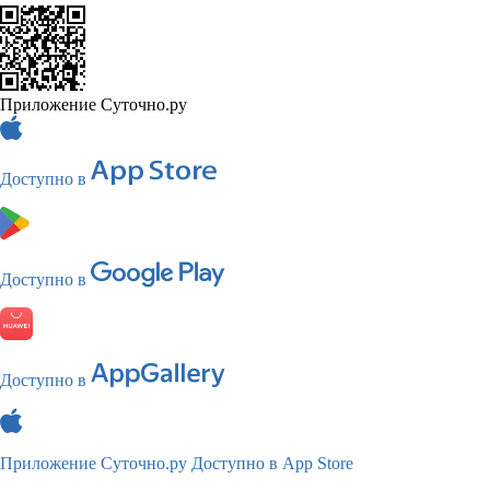
Приложение Суточно.ру
Доступно в
Доступно в
Доступно в
Приложение Суточно.ру
Доступно в App Store