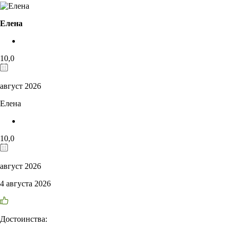
Елена
10,0
август 2026
Елена
10,0
август 2026
4 августа 2026
Достоинства: