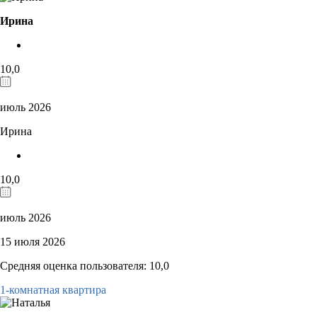
Ирина
10,0
июль 2026
Ирина
10,0
июль 2026
15 июля 2026
Средняя оценка пользователя: 10,0
1-комнатная квартира