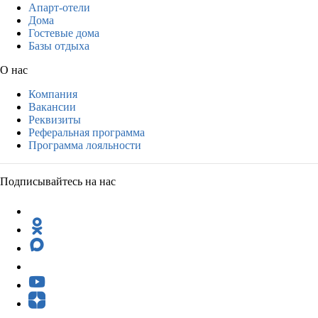
Апарт-отели
Дома
Гостевые дома
Базы отдыха
О нас
Компания
Вакансии
Реквизиты
Реферальная программа
Программа лояльности
Подписывайтесь на нас