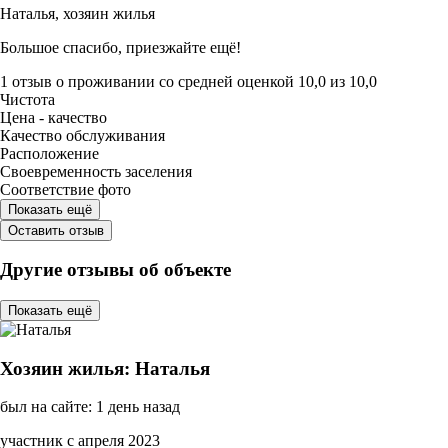
Наталья,
хозяин жилья
Большое спасибо, приезжайте ещё!
1 отзыв
о проживании со средней оценкой
10,0
из
10,0
Чистота
Цена - качество
Качество обслуживания
Расположение
Своевременность заселения
Соответствие фото
Показать ещё
Оставить отзыв
Другие отзывы об объекте
Показать ещё
Хозяин жилья: Наталья
был на сайте: 1 день назад
участник с апреля 2023