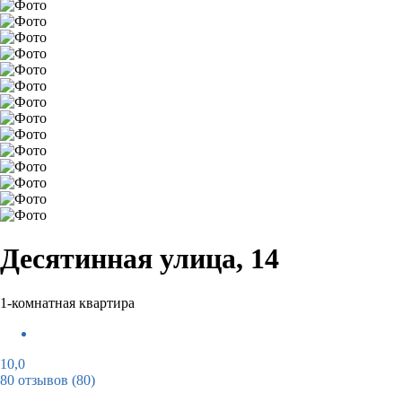
Десятинная улица, 14
1-комнатная квартира
10,0
80 отзывов
(80)