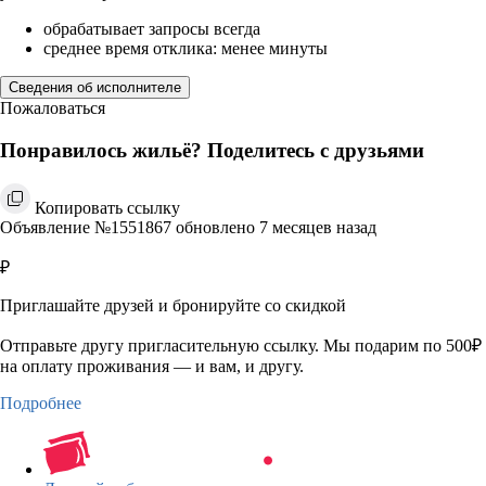
обрабатывает запросы всегда
среднее время отклика: менее минуты
Сведения об исполнителе
Пожаловаться
Понравилось жильё? Поделитесь с друзьями
Копировать ссылку
Объявление №1551867 обновлено 7 месяцев назад
₽
Приглашайте друзей и бронируйте со скидкой
Отправьте другу пригласительную ссылку. Мы подарим по 500₽
на оплату проживания — и вам, и другу.
Подробнее