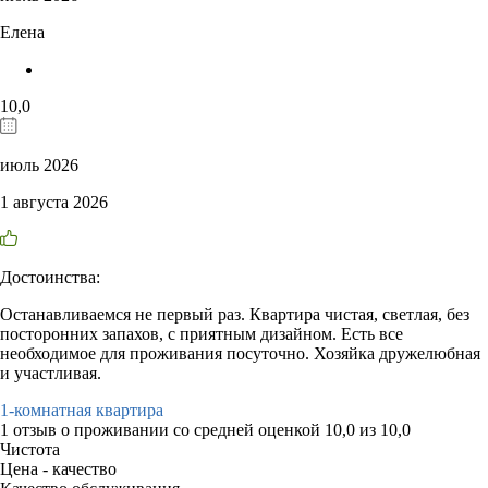
Елена
10,0
июль 2026
1 августа 2026
Достоинства:
Останавливаемся не первый раз. Квартира чистая, светлая, без
посторонних запахов, с приятным дизайном. Есть все
необходимое для проживания посуточно. Хозяйка дружелюбная
и участливая.
1-комнатная квартира
1 отзыв
о проживании со средней оценкой
10,0
из
10,0
Чистота
Цена - качество