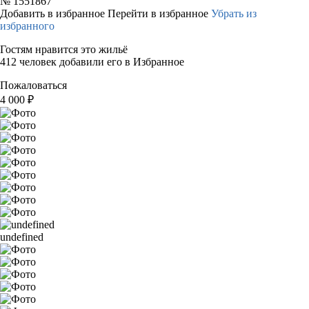
№
1551867
Добавить в избранное
Перейти в избранное
Убрать из
избранного
Гостям нравится это жильё
412 человек добавили его в Избранное
Пожаловаться
4 000
₽
undefined