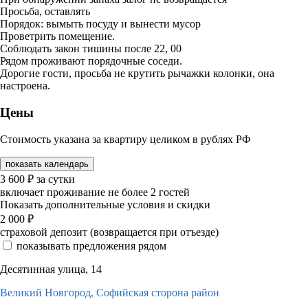
Просьба, оставлять
Порядок: вымыть посуду и вынести мусор
Проветрить помещение.
Соблюдать закон тишины после 22, 00
Рядом проживают порядочные соседи.
Дорогие гости, просьба не крутить рычажки колонки, она
настроена.
Цены
Стоимость указана за квартиру целиком в рублях РФ
показать календарь
3 600
₽
за сутки
включает проживание не более 2 гостей
Показать дополнительные условия и скидки
2 000
₽
страховой депозит (возвращается при отъезде)
показывать предложения рядом
Десятинная улица, 14
Великий Новгород,
Софийская сторона район