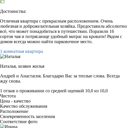
Достоинства:
Отличная квартира с прекрасным расположением. Очень
любезная и доброжелательная хозяйка. Предоставила абсолютно
всё, что может понадобиться в путешествии. Поразили 16
сортов чая и потрясающе удобный матрас на кровати! Рядом с
домом всегда можно найти парковочное место.
1-комнатная квартира
Наталья,
хозяин жилья
Андрей и Анастасия. Благодарю Вас за теплые слова. Всегда
жду снова.
1 отзыв
о проживании со средней оценкой
10,0
из
10,0
Чистота
Цена - качество
Качество обслуживания
Расположение
Своевременность заселения
Соответствие фото