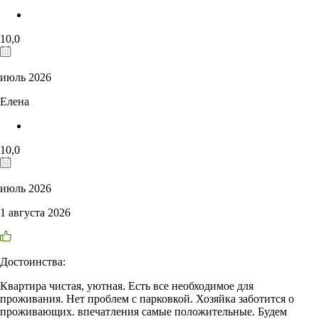
10,0
июль 2026
Елена
10,0
июль 2026
1 августа 2026
Достоинства:
Квартира чистая, уютная. Есть все необходимое для
проживания. Нет проблем с парковкой. Хозяйка заботится о
проживающих. впечатления самые положительные. Будем