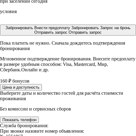
при заселении сегодня
условия
Забронировать
Внести предоплату
Забронировать
Запрос на бронь
Отправить запрос
Отправить запрос
Пока платить не нужно. Сначала дождитесь подтверждения
бронирования
Мгновенное подтверждение бронирования. Внесите предоплату
в размере
удобным способом: Visa, Mastercard, Мир,
Сбербанк.Онлайн и др.
160
₽
бонусов
Цена и доступность
Выберите даты и количество гостей для расчёта стоимости
проживания
Без комиссии и сервисных сборов
Показать телефон
Служба бронирования:
При звонке назовите номер объявления: