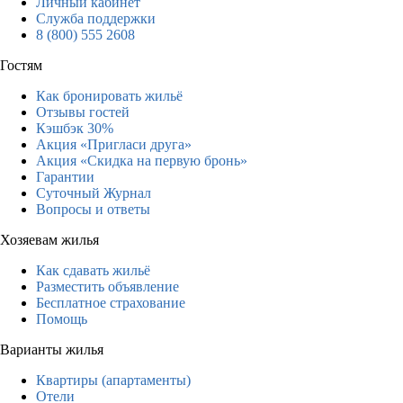
Личный кабинет
Служба поддержки
8 (800) 555 2608
Гостям
Как бронировать жильё
Отзывы гостей
Кэшбэк 30%
Акция «Пригласи друга»
Акция «Скидка на первую бронь»
Гарантии
Суточный Журнал
Вопросы и ответы
Хозяевам жилья
Как сдавать жильё
Разместить объявление
Бесплатное страхование
Помощь
Варианты жилья
Квартиры (апартаменты)
Отели