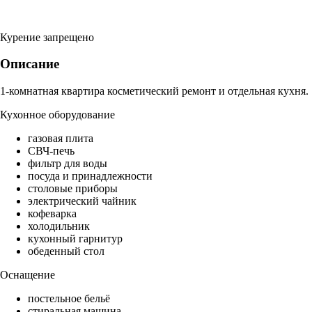
Курение запрещено
Описание
1-комнатная квартира косметический ремонт и отдельная кухня.
Кухонное оборудование
газовая плита
СВЧ-печь
фильтр для воды
посуда и принадлежности
столовые приборы
электрический чайник
кофеварка
холодильник
кухонный гарнитур
обеденный стол
Оснащение
постельное бельё
стиральная машина