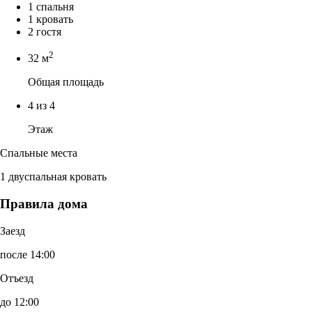
1 спальня
1 кровать
2 гостя
2
32 м
Общая площадь
4 из 4
Этаж
Спальные места
1 двуспальная кровать
Правила дома
Заезд
после 14:00
Отъезд
до 12:00