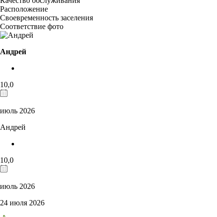
Качество обслуживания
Расположение
Своевременность заселения
Соответствие фото
Андрей
10,0
июль 2026
Андрей
10,0
июль 2026
24 июля 2026