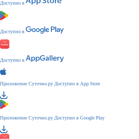
Доступно в
Доступно в
Доступно в
Приложение Суточно.ру
Доступно в App Store
Приложение Суточно.ру
Доступно в Google Play