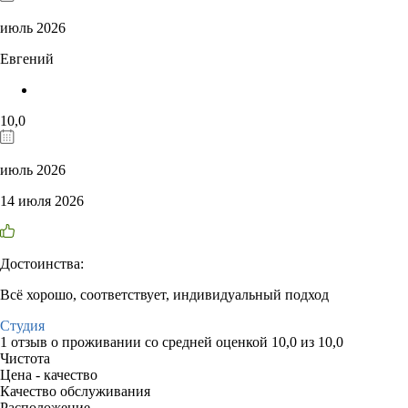
июль 2026
Евгений
10,0
июль 2026
14 июля 2026
Достоинства:
Всё хорошо, соответствует, индивидуальный подход
Студия
1 отзыв
о проживании со средней оценкой
10,0
из
10,0
Чистота
Цена - качество
Качество обслуживания
Расположение