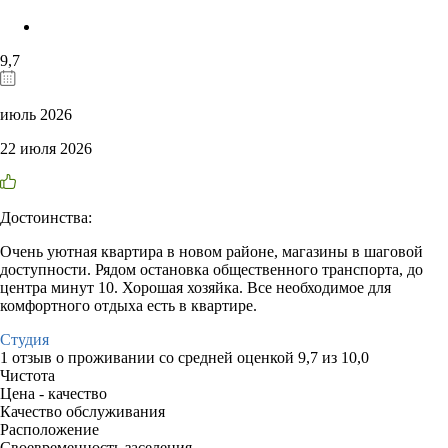
9,7
июль 2026
22 июля 2026
Достоинства:
Очень уютная квартира в новом районе, магазины в шаговой
доступности. Рядом остановка общественного транспорта, до
центра минут 10. Хорошая хозяйка. Все необходимое для
комфортного отдыха есть в квартире.
Студия
1 отзыв
о проживании со средней оценкой
9,7
из
10,0
Чистота
Цена - качество
Качество обслуживания
Расположение
Своевременность заселения