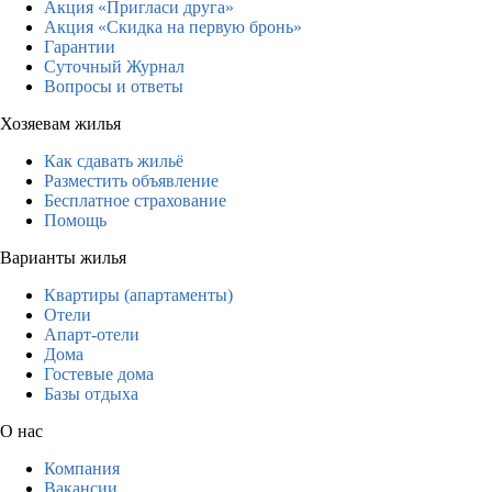
Акция «Пригласи друга»
Акция «Скидка на первую бронь»
Гарантии
Суточный Журнал
Вопросы и ответы
Хозяевам жилья
Как сдавать жильё
Разместить объявление
Бесплатное страхование
Помощь
Варианты жилья
Квартиры (апартаменты)
Отели
Апарт-отели
Дома
Гостевые дома
Базы отдыха
О нас
Компания
Вакансии