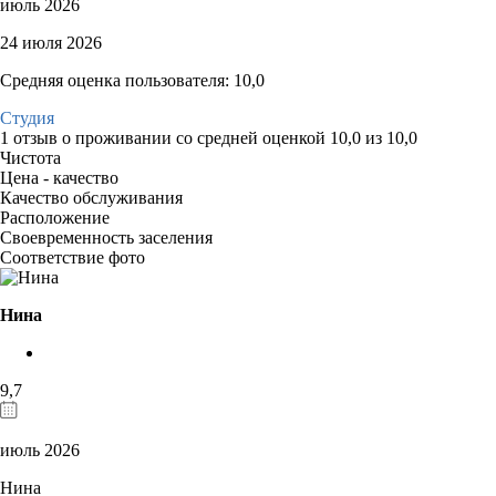
июль 2026
24 июля 2026
Средняя оценка пользователя: 10,0
Студия
1 отзыв
о проживании со средней оценкой
10,0
из
10,0
Чистота
Цена - качество
Качество обслуживания
Расположение
Своевременность заселения
Соответствие фото
Нина
9,7
июль 2026
Нина