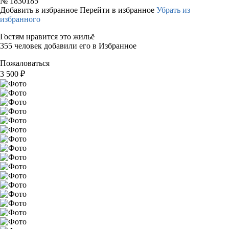
№
1830185
Добавить в избранное
Перейти в избранное
Убрать из
избранного
Гостям нравится это жильё
355 человек добавили его в Избранное
Пожаловаться
3 500
₽