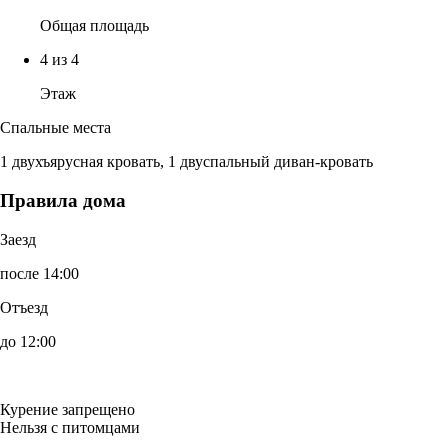
Общая площадь
4 из 4
Этаж
Спальные места
1 двухъярусная кровать, 1 двуспальный диван-кровать
Правила дома
Заезд
после 14:00
Отъезд
до 12:00
Курение запрещено
Нельзя с питомцами