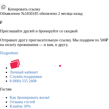
Копировать ссылку
Объявление №1830185 обновлено 2 месяца назад
₽
Приглашайте друзей и бронируйте со скидкой
Отправьте другу пригласительную ссылку. Мы подарим по 500₽
на оплату проживания — и вам, и другу.
Подробнее
Личный кабинет
Служба поддержки
8 (800) 555 2608
Гостям
Как бронировать жильё
Отзывы гостей
Кэшбэк 30%