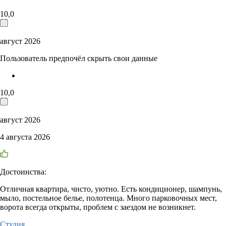
10,0
август 2026
Пользователь предпочёл скрыть свои данные
10,0
август 2026
4 августа 2026
Достоинства:
Отличная квартира, чисто, уютно. Есть кондиционер, шампунь,
мыло, постельное белье, полотенца. Много парковочных мест,
ворота всегда открыты, проблем с заездом не возникнет.
Студия