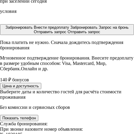
при заселении сегодня
условия
Забронировать
Внести предоплату
Забронировать
Запрос на бронь
Отправить запрос
Отправить запрос
Пока платить не нужно. Сначала дождитесь подтверждения
бронирования
Мгновенное подтверждение бронирования. Внесите предоплату
в размере
удобным способом: Visa, Mastercard, Мир,
Сбербанк.Онлайн и др.
140
₽
бонусов
Цена и доступность
Выберите даты и количество гостей для расчёта стоимости
проживания
Без комиссии и сервисных сборов
Показать телефон
Служба бронирования:
При звонке назовите номер объявления: