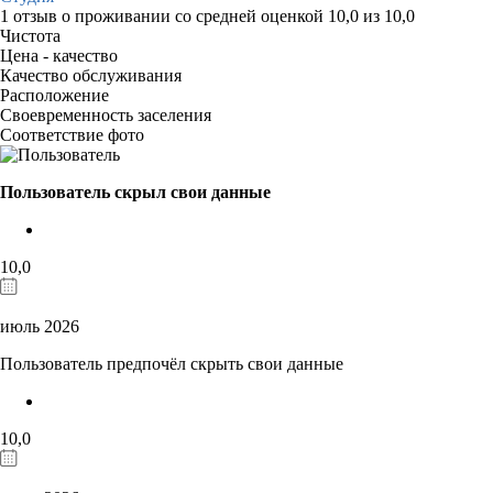
1 отзыв
о проживании со средней оценкой
10,0
из
10,0
Чистота
Цена - качество
Качество обслуживания
Расположение
Своевременность заселения
Соответствие фото
Пользователь скрыл свои данные
10,0
июль 2026
Пользователь предпочёл скрыть свои данные
10,0