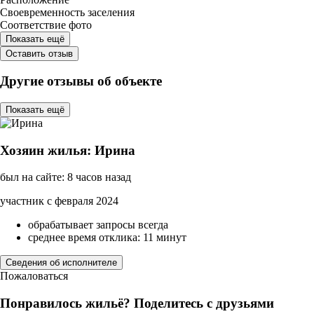
Своевременность заселения
Соответствие фото
Показать ещё
Оставить отзыв
Другие отзывы об объекте
Показать ещё
Хозяин жилья: Ирина
был на сайте: 8 часов назад
участник с февраля 2024
обрабатывает запросы всегда
среднее время отклика: 11 минут
Сведения об исполнителе
Пожаловаться
Понравилось жильё? Поделитесь с друзьями