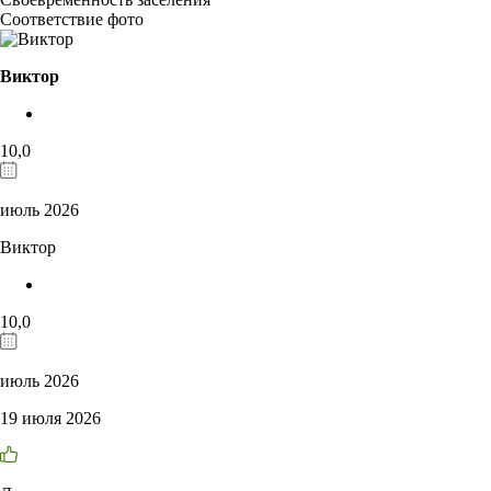
Соответствие фото
Виктор
10,0
июль 2026
Виктор
10,0
июль 2026
19 июля 2026