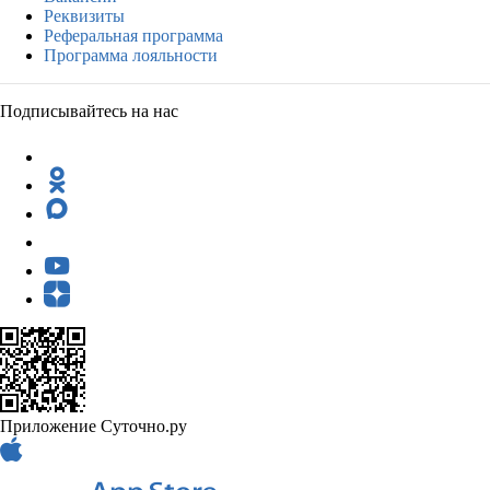
Реквизиты
Реферальная программа
Программа лояльности
Подписывайтесь на нас
Приложение Суточно.ру