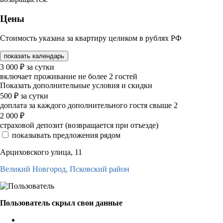
Цены
Стоимость указана за квартиру целиком в рублях РФ
показать календарь
3 000
₽
за сутки
включает проживание не более 2 гостей
Показать дополнительные условия и скидки
500
₽
за сутки
доплата за каждого дополнительного гостя свыше 2
2 000
₽
страховой депозит (возвращается при отъезде)
показывать предложения рядом
Арциховского улица, 11
Великий Новгород,
Псковский район
Пользователь скрыл свои данные