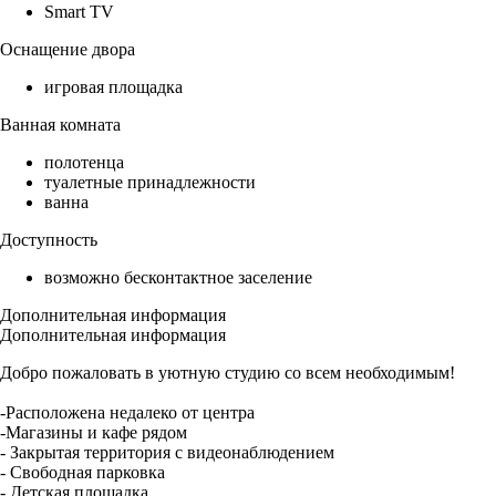
Smart TV
Оснащение двора
игровая площадка
Ванная комната
полотенца
туалетные принадлежности
ванна
Доступность
возможно бесконтактное заселение
Дополнительная информация
Дополнительная информация
Добро пожаловать в уютную студию со всем необходимым!
-Расположена недалеко от центра
-Магазины и кафе рядом
- Закрытая территория с видеонаблюдением
- Свободная парковка
- Детская площадка