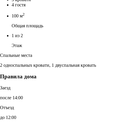
4 гостя
2
100 м
Общая площадь
1 из 2
Этаж
Спальные места
2 односпальных кровати, 1 двуспальная кровать
Правила дома
Заезд
после 14:00
Отъезд
до 12:00