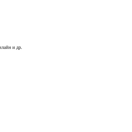
нлайн и др.