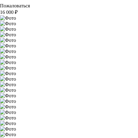
Пожаловаться
16 000
₽