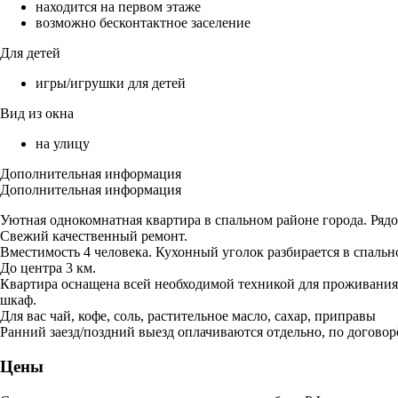
находится на первом этаже
возможно бесконтактное заселение
Для детей
игры/игрушки для детей
Вид из окна
на улицу
Дополнительная информация
Дополнительная информация
Уютная однокомнатная квартира в спальном районе города. Ряд
Свежий качественный ремонт.
Вместимость 4 человека. Кухонный уголок разбирается в спаль
До центра 3 км.
Квартира оснащена всей необходимой техникой для проживания: с
шкаф.
Для вас чай, кофе, соль, растительное масло, сахар, приправы
Ранний заезд/поздний выезд оплачиваются отдельно, по договор
Цены