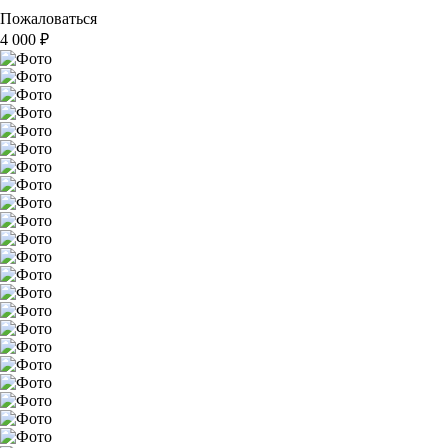
Пожаловаться
4 000
₽