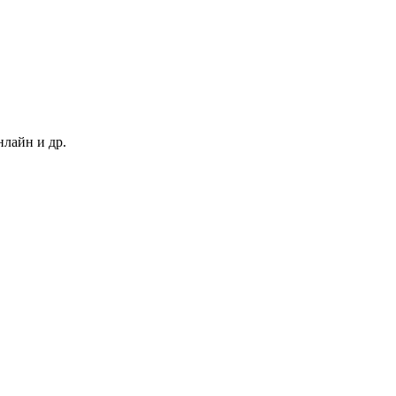
нлайн и др.