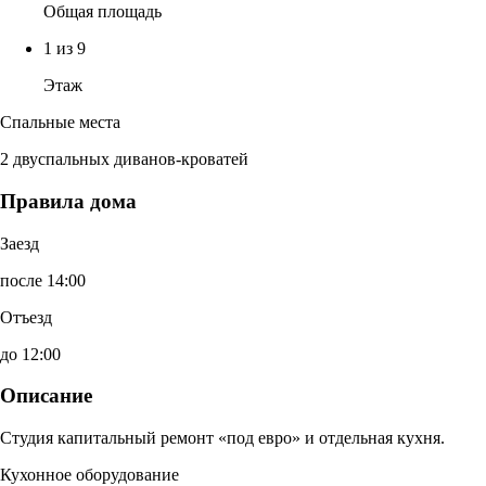
Общая площадь
1 из 9
Этаж
Спальные места
2 двуспальных диванов-кроватей
Правила дома
Заезд
после 14:00
Отъезд
до 12:00
Описание
Студия капитальный ремонт «под евро» и отдельная кухня.
Кухонное оборудование