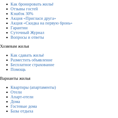
Как бронировать жильё
Отзывы гостей
Кэшбэк 30%
Акция «Пригласи друга»
Акция «Скидка на первую бронь»
Гарантии
Суточный Журнал
Вопросы и ответы
Хозяевам жилья
Как сдавать жильё
Разместить объявление
Бесплатное страхование
Помощь
Варианты жилья
Квартиры (апартаменты)
Отели
Апарт-отели
Дома
Гостевые дома
Базы отдыха