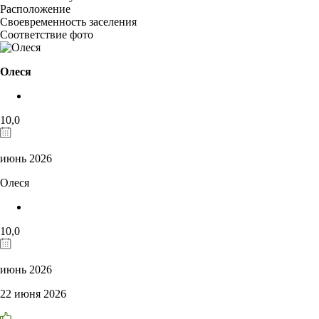
Расположение
Своевременность заселения
Соответствие фото
Олеся
10,0
июнь 2026
Олеся
10,0
июнь 2026
22 июня 2026