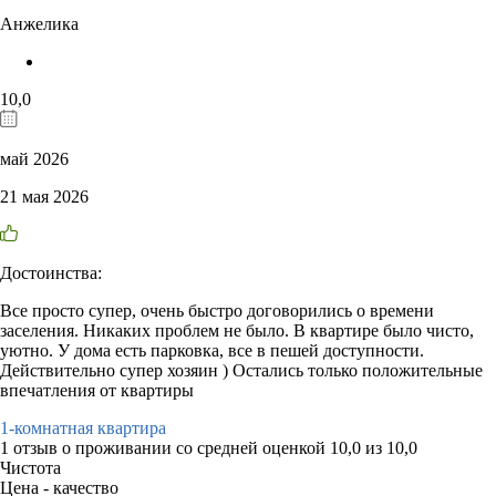
Анжелика
10,0
май 2026
21 мая 2026
Достоинства:
Все просто супер, очень быстро договорились о времени
заселения. Никаких проблем не было. В квартире было чисто,
уютно. У дома есть парковка, все в пешей доступности.
Действительно супер хозяин ) Остались только положительные
впечатления от квартиры
1-комнатная квартира
1 отзыв
о проживании со средней оценкой
10,0
из
10,0
Чистота
Цена - качество