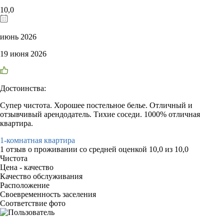
10,0
июнь 2026
19 июня 2026
Достоинства:
Супер чистота. Хорошее постельное белье. Отличный и
отзывчивый арендодатель. Тихие соседи. 1000% отличная
квартира.
1-комнатная квартира
1 отзыв
о проживании со средней оценкой
10,0
из
10,0
Чистота
Цена - качество
Качество обслуживания
Расположение
Своевременность заселения
Соответствие фото