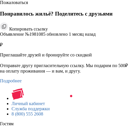
Пожаловаться
Понравилось жильё? Поделитесь с друзьями
Копировать ссылку
Объявление №1981085 обновлено 1 месяц назад
₽
Приглашайте друзей и бронируйте со скидкой
Отправьте другу пригласительную ссылку. Мы подарим по 500₽
на оплату проживания — и вам, и другу.
Подробнее
Личный кабинет
Служба поддержки
8 (800) 555 2608
Гостям