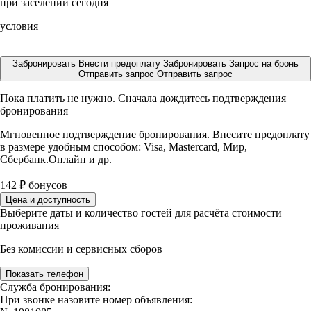
при заселении сегодня
условия
Забронировать
Внести предоплату
Забронировать
Запрос на бронь
Отправить запрос
Отправить запрос
Пока платить не нужно. Сначала дождитесь подтверждения
бронирования
Мгновенное подтверждение бронирования. Внесите предоплату
в размере
удобным способом: Visa, Mastercard, Мир,
Сбербанк.Онлайн и др.
142
₽
бонусов
Цена и доступность
Выберите даты и количество гостей для расчёта стоимости
проживания
Без комиссии и сервисных сборов
Показать телефон
Служба бронирования:
При звонке назовите номер объявления: