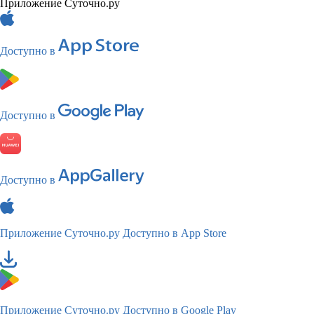
Приложение Суточно.ру
Доступно в
Доступно в
Доступно в
Приложение Суточно.ру
Доступно в App Store
Приложение Суточно.ру
Доступно в Google Play