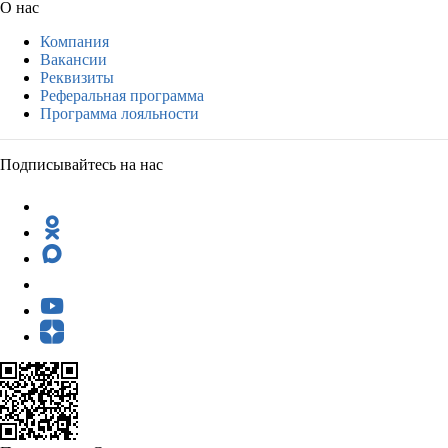
О нас
Компания
Вакансии
Реквизиты
Реферальная программа
Программа лояльности
Подписывайтесь на нас