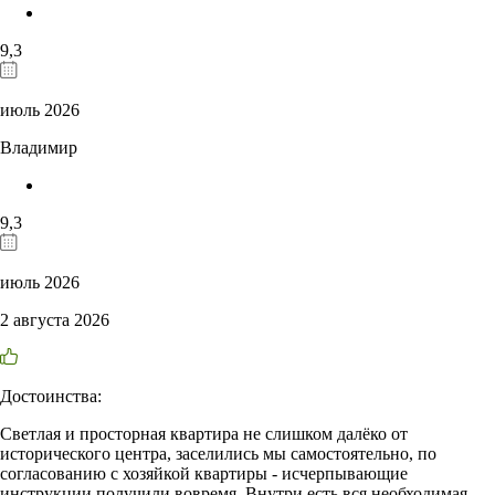
9,3
июль 2026
Владимир
9,3
июль 2026
2 августа 2026
Достоинства:
Светлая и просторная квартира не слишком далёко от
исторического центра, заселились мы самостоятельно, по
согласованию с хозяйкой квартиры - исчерпывающие
инструкции получили вовремя. Внутри есть вся необходимая