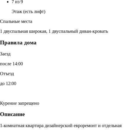
7 из 9
Этаж (есть лифт)
Спальные места
1 двуспальная широкая, 1 двуспальный диван-кровать
Правила дома
Заезд
после 14:00
Отъезд
до 12:00
Курение запрещено
Описание
1-комнатная квартира дизайнерский евроремонт и отдельная