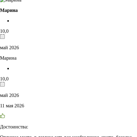
Марина
10,0
май 2026
Марина
10,0
май 2026
11 мая 2026
Достоинства: