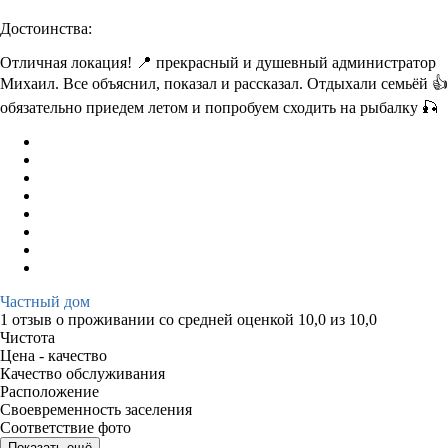
Достоинства:
Отличная локация! 📍 прекрасный и душевный администратор
Михаил. Все объяснил, показал и рассказал. Отдыхали семьёй 👍
обязательно приедем летом и попробуем сходить на рыбалку 🎣
Частный дом
1 отзыв
о проживании со средней оценкой
10,0
из
10,0
Чистота
Цена - качество
Качество обслуживания
Расположение
Своевременность заселения
Соответствие фото
Показать ещё