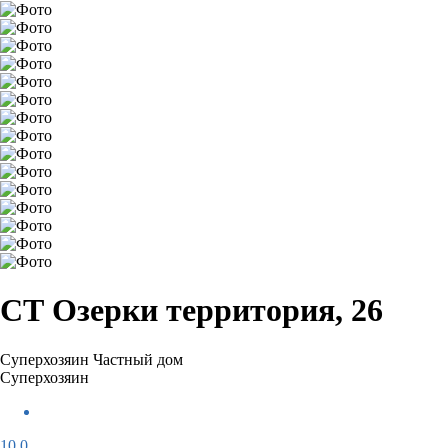
СТ Озерки территория, 26
Суперхозяин
Частный дом
Суперхозяин
10,0