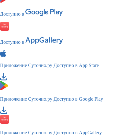
Доступно в
Доступно в
Приложение Суточно.ру
Доступно в App Store
Приложение Суточно.ру
Доступно в Google Play
Приложение Суточно.ру
Доступно в AppGallery