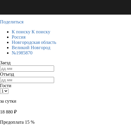
Поделиться
К поиску
К поиску
Россия
Новгородская область
Великий Новгород
№1985870
Заезд
Отъезд
Гости
за сутки
18 880
₽
Предоплата 15 %