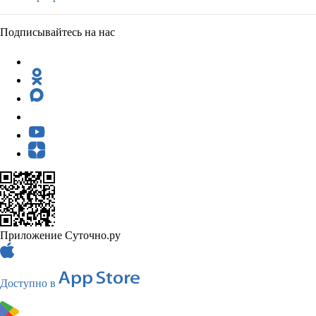
Подписывайтесь на нас
Приложение Суточно.ру
Доступно в