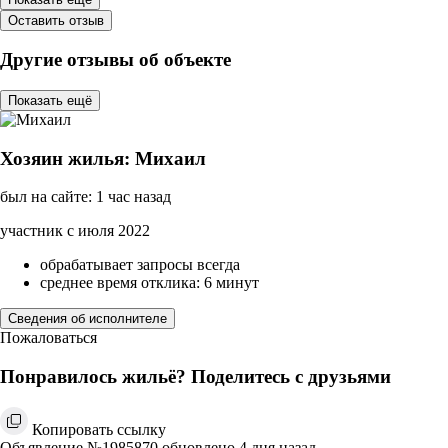
Оставить отзыв
Другие отзывы об объекте
Показать ещё
Хозяин жилья: Михаил
был на сайте: 1 час назад
участник с июля 2022
обрабатывает запросы всегда
среднее время отклика: 6 минут
Сведения об исполнителе
Пожаловаться
Понравилось жильё? Поделитесь с друзьями
Копировать ссылку
Объявление №1985870 обновлено 4 дня назад