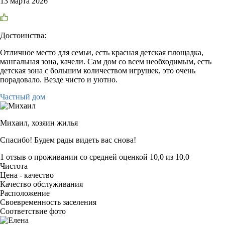
13 марта 2026
Достоинства:
Отличное место для семьи, есть красная детская площадка,
мангальная зона, качели. Сам дом со всем необходимым, есть
детская зона с большим количеством игрушек, это очень
порадовало. Везде чисто и уютно.
Частный дом
Михаил,
хозяин жилья
Спасибо! Будем рады видеть вас снова!
1 отзыв
о проживании со средней оценкой
10,0
из
10,0
Чистота
Цена - качество
Качество обслуживания
Расположение
Своевременность заселения
Соответствие фото