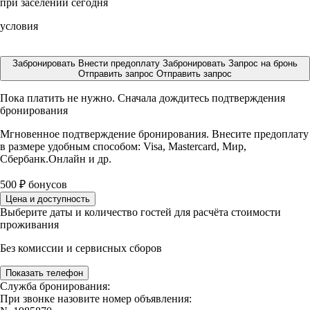
при заселении сегодня
условия
Забронировать
Внести предоплату
Забронировать
Запрос на бронь
Отправить запрос
Отправить запрос
Пока платить не нужно. Сначала дождитесь подтверждения
бронирования
Мгновенное подтверждение бронирования. Внесите предоплату
в размере
удобным способом: Visa, Mastercard, Мир,
Сбербанк.Онлайн и др.
500
₽
бонусов
Цена и доступность
Выберите даты и количество гостей для расчёта стоимости
проживания
Без комиссии и сервисных сборов
Показать телефон
Служба бронирования:
При звонке назовите номер объявления: