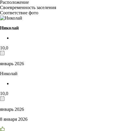
Расположение
Своевременность заселения
Соответствие фото
Николай
10,0
январь 2026
Николай
10,0
январь 2026
8 января 2026