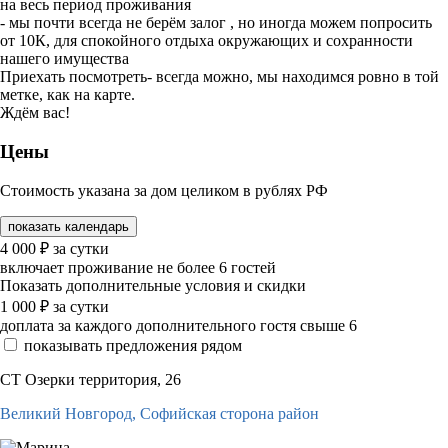
на весь период проживания
- мы почти всегда не берём залог , но иногда можем попросить
от 10К, для спокойного отдыха окружающих и сохранности
нашего имущества
Приехать посмотреть- всегда можно, мы находимся ровно в той
метке, как на карте.
Ждём вас!
Цены
Стоимость указана за дом целиком в рублях РФ
показать календарь
4 000
₽
за сутки
включает проживание не более 6 гостей
Показать дополнительные условия и скидки
1 000
₽
за сутки
доплата за каждого дополнительного гостя свыше 6
показывать предложения рядом
СТ Озерки территория, 26
Великий Новгород,
Софийская сторона район