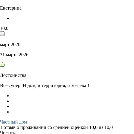
Екатерина
10,0
март 2026
31 марта 2026
Достоинства:
Все супер. И дом, и территория, и хозяева!!!
Частный дом
1 отзыв
о проживании со средней оценкой
10,0
из
10,0
Чистота