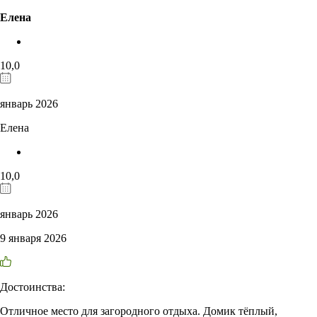
Елена
10,0
январь 2026
Елена
10,0
январь 2026
9 января 2026
Достоинства:
Отличное место для загородного отдыха. Домик тёплый,