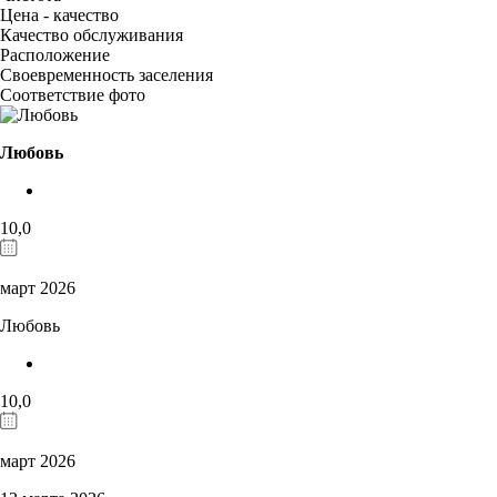
Цена - качество
Качество обслуживания
Расположение
Своевременность заселения
Соответствие фото
Любовь
10,0
март 2026
Любовь
10,0
март 2026