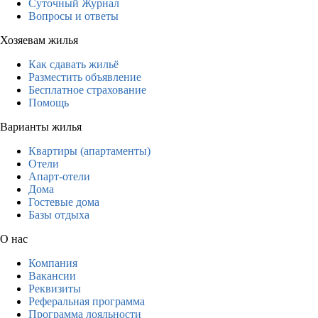
Суточный Журнал
Вопросы и ответы
Хозяевам жилья
Как сдавать жильё
Разместить объявление
Бесплатное страхование
Помощь
Варианты жилья
Квартиры (апартаменты)
Отели
Апарт-отели
Дома
Гостевые дома
Базы отдыха
О нас
Компания
Вакансии
Реквизиты
Реферальная программа
Программа лояльности