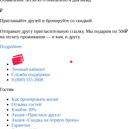
₽
Приглашайте друзей и бронируйте со скидкой
Отправьте другу пригласительную ссылку. Мы подарим по 500₽
на оплату проживания — и вам, и другу.
Подробнее
Личный кабинет
Служба поддержки
8 (800) 555 2608
Гостям
Как бронировать жильё
Отзывы гостей
Кэшбэк 30%
Акция «Пригласи друга»
Акция «Скидка на первую бронь»
Гарантии