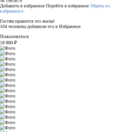
№
1985870
Добавить в избранное
Перейти в избранное
Убрать из
избранного
Гостям нравится это жильё
104 человека добавили его в Избранное
Пожаловаться
18 880
₽