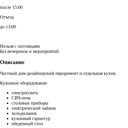
после 15:00
Отъезд
до 13:00
Нельзя с питомцами
Без вечеринок и мероприятий
Описание
Частный дом дизайнерский евроремонт и отдельная кухня.
Кухонное оборудование
электроплита
СВЧ-печь
столовые приборы
электрический чайник
холодильник
кухонный гарнитур
обеденный стол