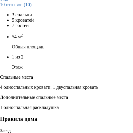
10 отзывов
(10)
3 спальни
5 кроватей
7 гостей
2
54 м
Общая площадь
1 из 2
Этаж
Спальные места
4 односпальных кровати, 1 двуспальная кровать
Дополнительные спальные места
1 односпальная раскладушка
Правила дома
Заезд