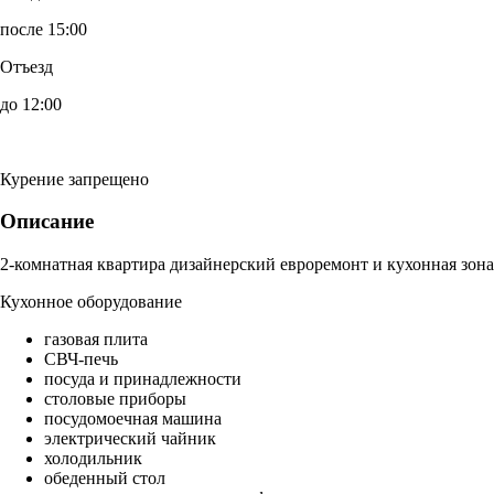
после 15:00
Отъезд
до 12:00
Курение запрещено
Описание
2-комнатная квартира дизайнерский евроремонт и кухонная зона
Кухонное оборудование
газовая плита
СВЧ-печь
посуда и принадлежности
столовые приборы
посудомоечная машина
электрический чайник
холодильник
обеденный стол