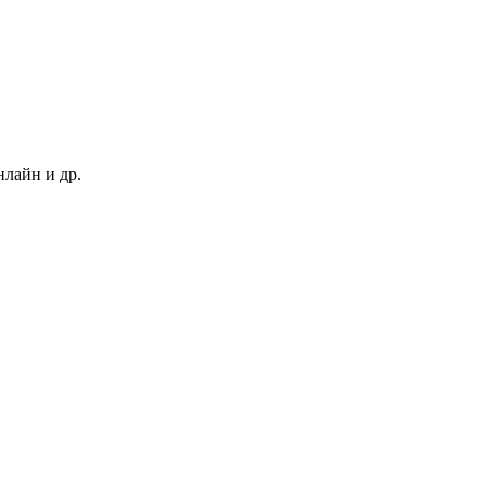
нлайн и др.