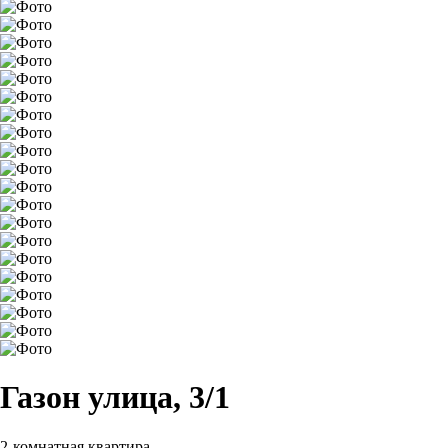
Газон улица, 3/1
2-комнатная квартира