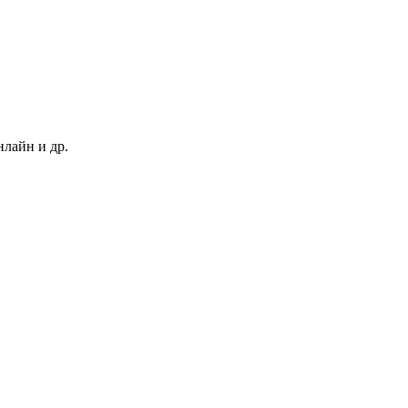
нлайн и др.