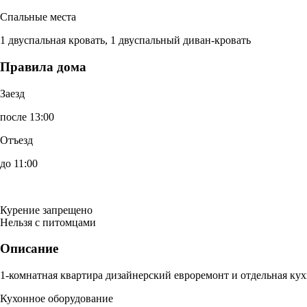
Спальные места
1 двуспальная кровать, 1 двуспальный диван-кровать
Правила дома
Заезд
после 13:00
Отъезд
до 11:00
Курение запрещено
Нельзя с питомцами
Описание
1-комнатная квартира дизайнерский евроремонт и отдельная кух
Кухонное оборудование