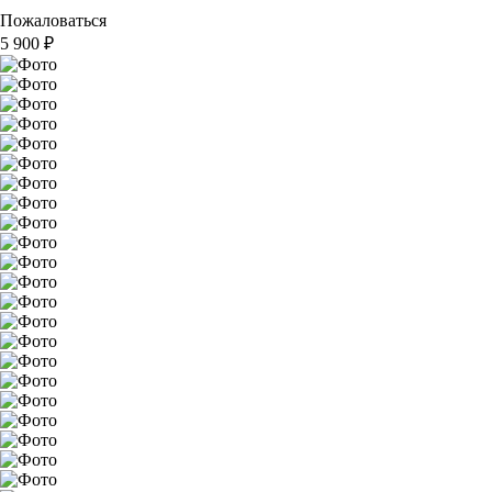
Пожаловаться
5 900
₽