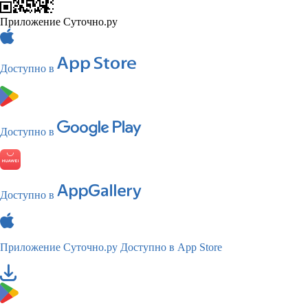
Приложение Суточно.ру
Доступно в
Доступно в
Доступно в
Приложение Суточно.ру
Доступно в App Store