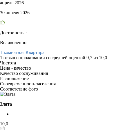
апрель 2026
30 апреля 2026
Достоинства:
Великолепно
1-комнатная Квартира
1 отзыв
о проживании со средней оценкой
9,7
из
10,0
Чистота
Цена - качество
Качество обслуживания
Расположение
Своевременность заселения
Соответствие фото
Злата
10,0