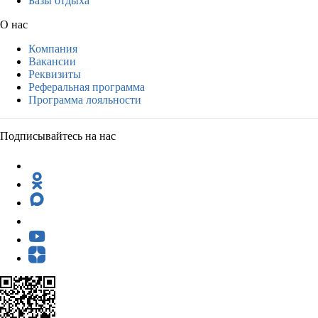
Базы отдыха
О нас
Компания
Вакансии
Реквизиты
Реферальная программа
Программа лояльности
Подписывайтесь на нас