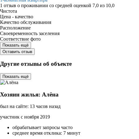
1 отзыв
о проживании со средней оценкой
7,0
из
10,0
Чистота
Цена - качество
Качество обслуживания
Расположение
Своевременность заселения
Соответствие фото
Показать ещё
Оставить отзыв
Другие отзывы об объекте
Показать ещё
Хозяин жилья: Алёна
был на сайте: 13 часов назад
участник с ноября 2019
обрабатывает запросы часто
среднее время отклика: 7 минут