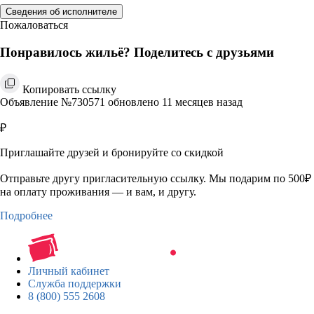
Сведения об исполнителе
Пожаловаться
Понравилось жильё? Поделитесь с друзьями
Копировать ссылку
Объявление №730571 обновлено 11 месяцев назад
₽
Приглашайте друзей и бронируйте со скидкой
Отправьте другу пригласительную ссылку. Мы подарим по 500₽
на оплату проживания — и вам, и другу.
Подробнее
Личный кабинет
Служба поддержки
8 (800) 555 2608