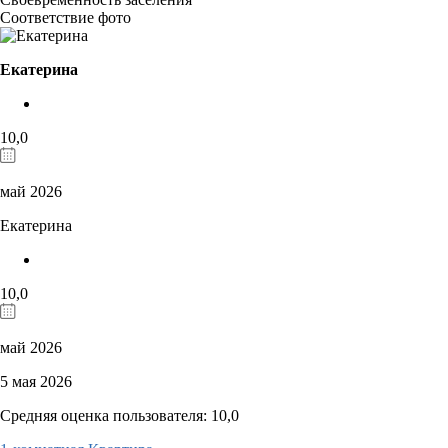
Соответствие фото
Екатерина
10,0
май 2026
Екатерина
10,0
май 2026
5 мая 2026
Средняя оценка пользователя: 10,0