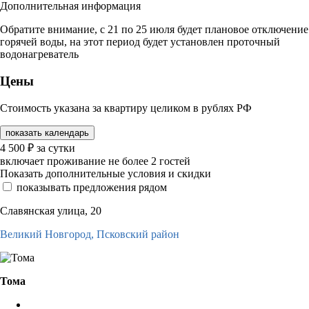
Дополнительная информация
Обратите внимание, с 21 по 25 июля будет плановое отключение
горячей воды, на этот период будет установлен проточный
водонагреватель
Цены
Стоимость указана за квартиру целиком в рублях РФ
показать календарь
4 500
₽
за сутки
включает проживание не более 2 гостей
Показать дополнительные условия и скидки
показывать предложения рядом
Славянская улица, 20
Великий Новгород,
Псковский район
Тома