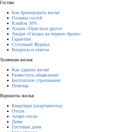
Гостям
Как бронировать жильё
Отзывы гостей
Кэшбэк 30%
Акция «Пригласи друга»
Акция «Скидка на первую бронь»
Гарантии
Суточный Журнал
Вопросы и ответы
Хозяевам жилья
Как сдавать жильё
Разместить объявление
Бесплатное страхование
Помощь
Варианты жилья
Квартиры (апартаменты)
Отели
Апарт-отели
Дома
Гостевые дома