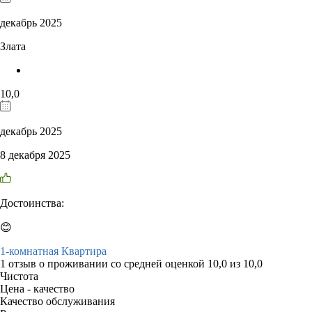
декабрь 2025
Злата
10,0
декабрь 2025
8 декабря 2025
Достоинства:
😊
1-комнатная Квартира
1 отзыв
о проживании со средней оценкой
10,0
из
10,0
Чистота
Цена - качество
Качество обслуживания