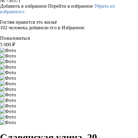
№
730571
Добавить в избранное
Перейти в избранное
Убрать из
избранного
Гостям нравится это жильё
102 человека добавили его в Избранное
Пожаловаться
5 000
₽
Славянская улица, 20