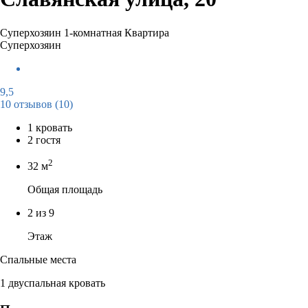
Суперхозяин
1-комнатная Квартира
Суперхозяин
9,5
10 отзывов
(10)
1 кровать
2 гостя
2
32 м
Общая площадь
2 из 9
Этаж
Спальные места
1 двуспальная кровать