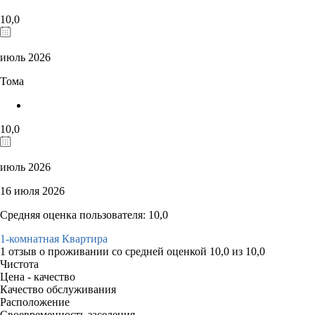
10,0
июль 2026
Тома
10,0
июль 2026
16 июля 2026
Средняя оценка пользователя: 10,0
1-комнатная Квартира
1 отзыв
о проживании со средней оценкой
10,0
из
10,0
Чистота
Цена - качество
Качество обслуживания
Расположение
Своевременность заселения