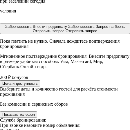
при заселении сегодня
условия
Забронировать
Внести предоплату
Забронировать
Запрос на бронь
Отправить запрос
Отправить запрос
Пока платить не нужно. Сначала дождитесь подтверждения
бронирования
Мгновенное подтверждение бронирования. Внесите предоплату
в размере
удобным способом: Visa, Mastercard, Мир,
Сбербанк.Онлайн и др.
200
₽
бонусов
Цена и доступность
Выберите даты и количество гостей для расчёта стоимости
проживания
Без комиссии и сервисных сборов
Показать телефон
Служба бронирования:
При звонке назовите номер объявления: