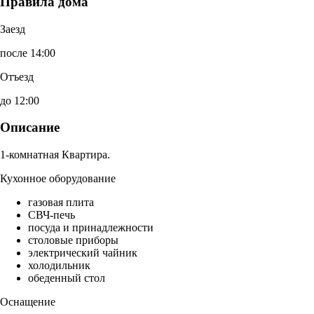
Правила дома
Заезд
после 14:00
Отъезд
до 12:00
Описание
1-комнатная Квартира.
Кухонное оборудование
газовая плита
СВЧ-печь
посуда и принадлежности
столовые приборы
электрический чайник
холодильник
обеденный стол
Оснащение