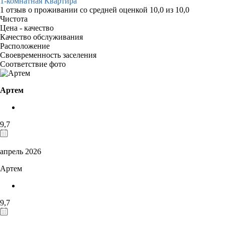
1-комнатная Квартира
1 отзыв
о проживании со средней оценкой
10,0
из
10,0
Чистота
Цена - качество
Качество обслуживания
Расположение
Своевременность заселения
Соответствие фото
Артем
9,7
апрель 2026
Артем
9,7