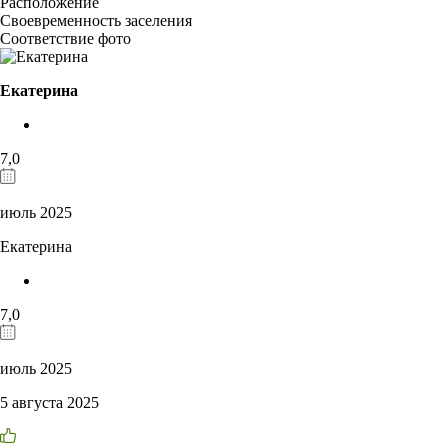
Расположение
Своевременность заселения
Соответствие фото
Екатерина
7,0
июль 2025
Екатерина
7,0
июль 2025
5 августа 2025