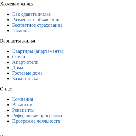
Хозяевам жилья
Как сдавать жильё
Разместить объявление
Бесплатное страхование
Помощь
Варианты жилья
Квартиры (апартаменты)
Отели
Апарт-отели
Дома
Гостевые дома
Базы отдыха
О нас
Компания
Вакансии
Реквизиты
Реферальная программа
Программа лояльности