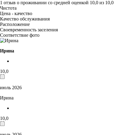
1 отзыв
о проживании со средней оценкой
10,0
из
10,0
Чистота
Цена - качество
Качество обслуживания
Расположение
Своевременность заселения
Соответствие фото
Ирина
10,0
июль 2026
Ирина
10,0
июль 2026