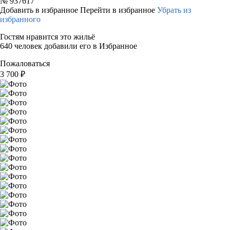
№
937617
Добавить в избранное
Перейти в избранное
Убрать из
избранного
Гостям нравится это жильё
640 человек добавили его в Избранное
Пожаловаться
3 700
₽