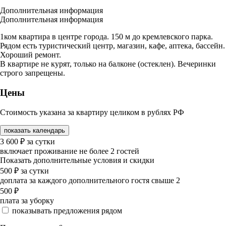
Дополнительная информация
Дополнительная информация
1ком квартира в центре города. 150 м до кремлевского парка.
Рядом есть туристический центр, магазин, кафе, аптека, бассейн.
Хороший ремонт.
В квартире не курят, только на балконе (остеклен). Вечеринки
строго запрещены.
Цены
Стоимость указана за квартиру целиком в рублях РФ
показать календарь
3 600
₽
за сутки
включает проживание не более 2 гостей
Показать дополнительные условия и скидки
500
₽
за сутки
доплата за каждого дополнительного гостя свыше 2
500
₽
плата за уборку
показывать предложения рядом