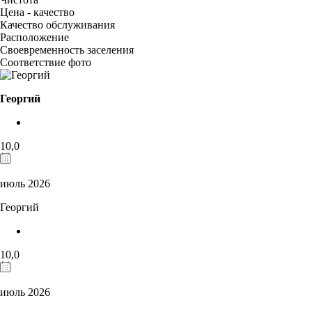
Цена - качество
Качество обслуживания
Расположение
Своевременность заселения
Соответствие фото
Георгий
10,0
июль 2026
Георгий
10,0
июль 2026