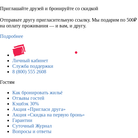
Приглашайте друзей и бронируйте со скидкой
Отправьте другу пригласительную ссылку. Мы подарим по 500₽
на оплату проживания — и вам, и другу.
Подробнее
Личный кабинет
Служба поддержки
8 (800) 555 2608
Гостям
Как бронировать жильё
Отзывы гостей
Кэшбэк 30%
Акция «Пригласи друга»
Акция «Скидка на первую бронь»
Гарантии
Суточный Журнал
Вопросы и ответы