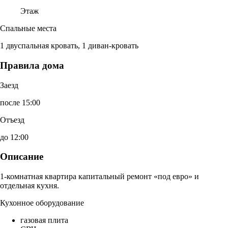
Этаж
Спальные места
1 двуспальная кровать, 1 диван-кровать
Правила дома
Заезд
после 15:00
Отъезд
до 12:00
Описание
1-комнатная квартира капитальный ремонт «под евро» и
отдельная кухня.
Кухонное оборудование
газовая плита