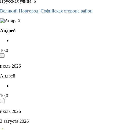
Прусская улица, 6
Великий Новгород,
Софийская сторона район
Андрей
10,0
июль 2026
Андрей
10,0
июль 2026
3 августа 2026