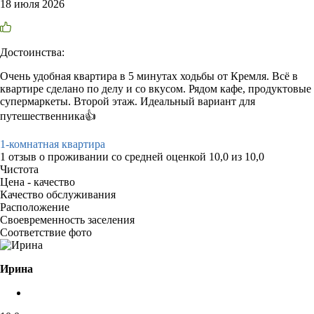
18 июля 2026
Достоинства:
Очень удобная квартира в 5 минутах ходьбы от Кремля. Всё в
квартире сделано по делу и со вкусом. Рядом кафе, продуктовые
супермаркеты. Второй этаж. Идеальный вариант для
путешественника👍
1-комнатная квартира
1 отзыв
о проживании со средней оценкой
10,0
из
10,0
Чистота
Цена - качество
Качество обслуживания
Расположение
Своевременность заселения
Соответствие фото
Ирина