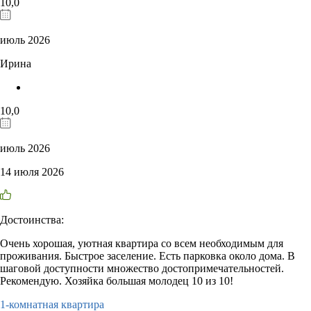
10,0
июль 2026
Ирина
10,0
июль 2026
14 июля 2026
Достоинства:
Очень хорошая, уютная квартира со всем необходимым для
проживания. Быстрое заселение. Есть парковка около дома. В
шаговой доступности множество достопримечательностей.
Рекомендую. Хозяйка большая молодец 10 из 10!
1-комнатная квартира