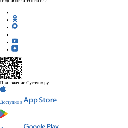
Подписывайтесь на нас
Приложение Суточно.ру
Доступно в