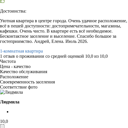
Достоинства:
Уютная квартира в центре города. Очень удачное расположение,
всё в пешей доступности: достопримечательности, магазины,
кафешки. Очень чисто. В квартире есть всё необходимое.
Бесконтактное заселение и выселение. Спасибо большое за
гостеприимство. Андрей, Елена. Июль 2026.
1-комнатная квартира
1 отзыв
о проживании со средней оценкой
10,0
из
10,0
Чистота
Цена - качество
Качество обслуживания
Расположение
Своевременность заселения
Соответствие фото
Людмила
10,0