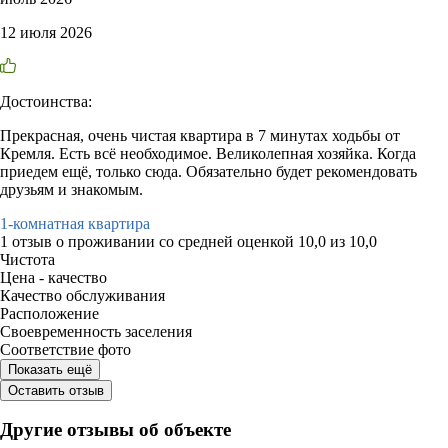
12 июля 2026
Достоинства:
Прекрасная, очень чистая квартира в 7 минутах ходьбы от
Кремля. Есть всё необходимое. Великолепная хозяйка. Когда
приедем ещё, только сюда. Обязательно будет рекомендовать
друзьям и знакомым.
1-комнатная квартира
1 отзыв
о проживании со средней оценкой
10,0
из
10,0
Чистота
Цена - качество
Качество обслуживания
Расположение
Своевременность заселения
Соответствие фото
Показать ещё
Оставить отзыв
Другие отзывы об объекте