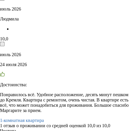
июль 2026
Людмила
10,0
июль 2026
24 июля 2026
Достоинства:
Понравилось всё. Удобное расположение, десять минут пешком
до Кремля. Квартира с ремонтом, очень чистая. В квартире есть
всё, что может понадобиться для проживания. Большое спасибо
Маргарите за прием.
1-комнатная квартира
1 отзыв
о проживании со средней оценкой
10,0
из
10,0
Чистота