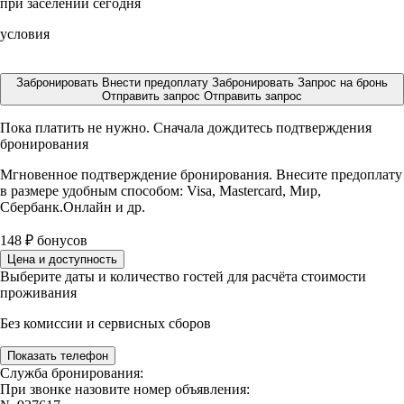
при заселении сегодня
условия
Забронировать
Внести предоплату
Забронировать
Запрос на бронь
Отправить запрос
Отправить запрос
Пока платить не нужно. Сначала дождитесь подтверждения
бронирования
Мгновенное подтверждение бронирования. Внесите предоплату
в размере
удобным способом: Visa, Mastercard, Мир,
Сбербанк.Онлайн и др.
148
₽
бонусов
Цена и доступность
Выберите даты и количество гостей для расчёта стоимости
проживания
Без комиссии и сервисных сборов
Показать телефон
Служба бронирования:
При звонке назовите номер объявления: