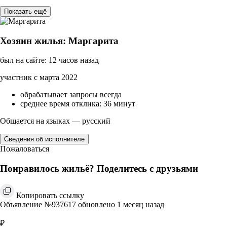
Показать ещё
Хозяин жилья: Маргарита
был на сайте: 12 часов назад
участник с марта 2022
обрабатывает запросы всегда
среднее время отклика: 36 минут
Общается на языках — русский
Сведения об исполнителе
Пожаловаться
Понравилось жильё? Поделитесь с друзьями
Копировать ссылку
Объявление №937617 обновлено 1 месяц назад
₽