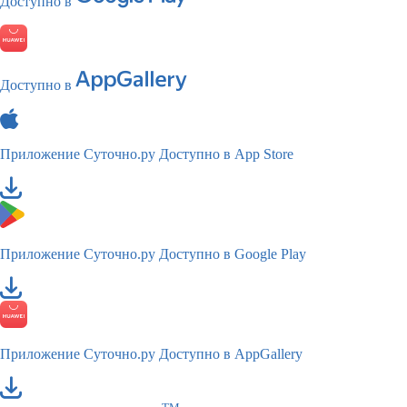
Доступно в
Доступно в
Приложение Суточно.ру
Доступно в App Store
Приложение Суточно.ру
Доступно в Google Play
Приложение Суточно.ру
Доступно в AppGallery