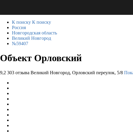
К поиску
К поиску
Россия
Новгородская область
Великий Новгород
№59407
Объект Орловский
9,2
303 отзыва
Великий Новгород, Орловский переулок, 5/8
Пока