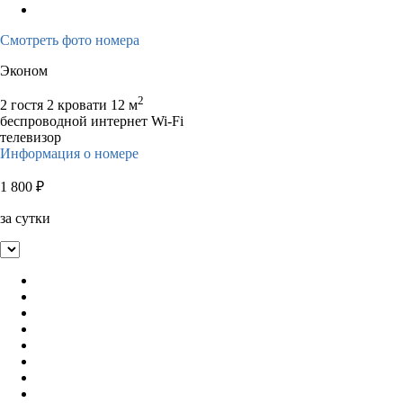
Смотреть фото номера
Эконом
2
2 гостя
2 кровати
12 м
беспроводной интернет Wi-Fi
телевизор
Информация о номере
1 800
₽
за сутки