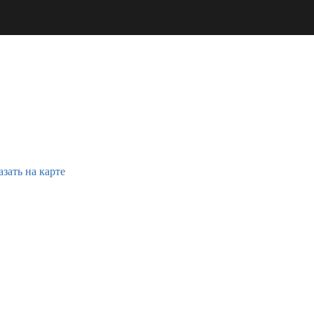
зать на карте