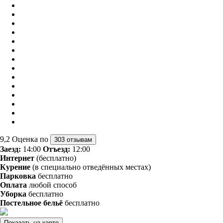
9,2
Оценка по
303 отзывам
Заезд:
14:00
Отъезд:
12:00
Интернет
(бесплатно)
Курение
(в специально отведённых местах)
Парковка
бесплатно
Оплата
любой способ
Уборка
бесплатно
Постельное бельё
бесплатно
Показать на карте