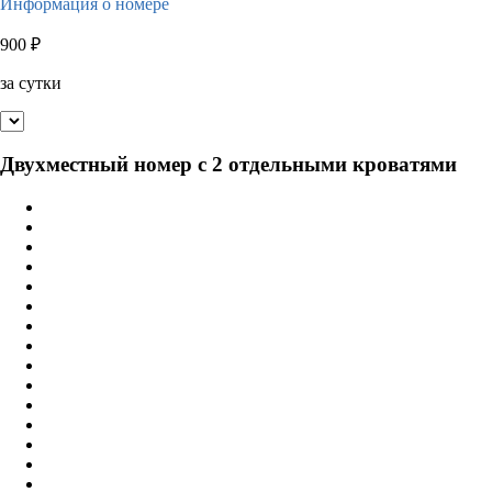
Информация о номере
900
₽
за сутки
Двухместный номер с 2 отдельными кроватями