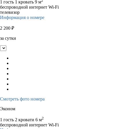
2
1 гость
1 кровать
9 м
беспроводной интернет Wi-Fi
телевизор
Информация о номере
2 200
₽
за сутки
Смотреть фото номера
Эконом
2
1 гость
2 кровати
6 м
беспроводной интернет Wi-Fi