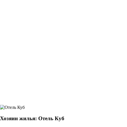
Хозяин жилья: Отель Куб