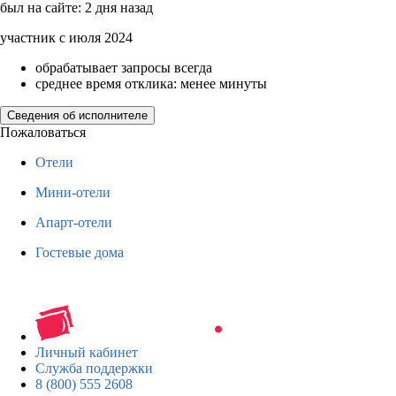
был на сайте: 2 дня назад
участник с июля 2024
обрабатывает запросы всегда
среднее время отклика: менее минуты
Сведения об исполнителе
Пожаловаться
Отели
Мини-отели
Апарт-отели
Гостевые дома
Личный кабинет
Служба поддержки
8 (800) 555 2608