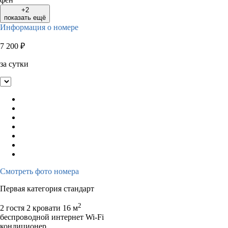
+2
показать ещё
Информация о номере
7 200
₽
за сутки
Смотреть фото номера
Первая категория стандарт
2
2 гостя
2 кровати
16 м
беспроводной интернет Wi-Fi
кондиционер