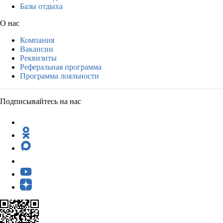
Базы отдыха
О нас
Компания
Вакансии
Реквизиты
Реферальная программа
Программа лояльности
Подписывайтесь на нас