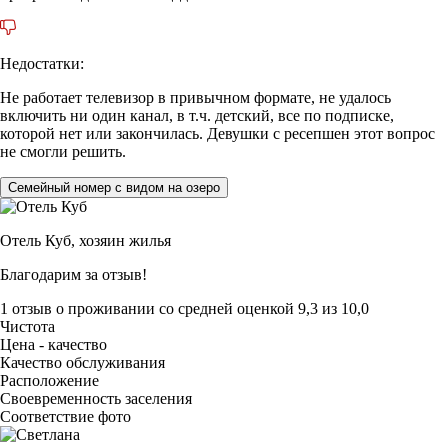
Недостатки:
Не работает телевизор в привычном формате, не удалось
включить ни один канал, в т.ч. детский, все по подписке,
которой нет или закончилась. Девушки с ресепшен этот вопрос
не смогли решить.
Семейный номер с видом на озеро
Отель Куб,
хозяин жилья
Благодарим за отзыв!
1 отзыв
о проживании со средней оценкой
9,3
из
10,0
Чистота
Цена - качество
Качество обслуживания
Расположение
Своевременность заселения
Соответствие фото