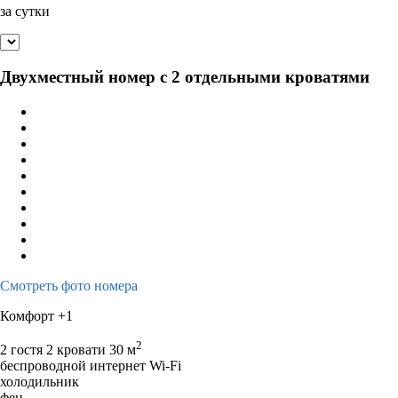
за сутки
Двухместный номер с 2 отдельными кроватями
Смотреть фото номера
Комфорт +1
2
2 гостя
2 кровати
30 м
беспроводной интернет Wi-Fi
холодильник
фен