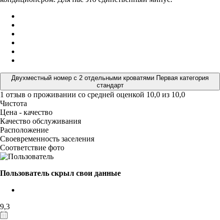
Двухместный номер с 2 отдельными кроватями Первая категория
стандарт
1 отзыв
о проживании со средней оценкой
10,0
из
10,0
Чистота
Цена - качество
Качество обслуживания
Расположение
Своевременность заселения
Соответствие фото
Пользователь скрыл свои данные
9,3