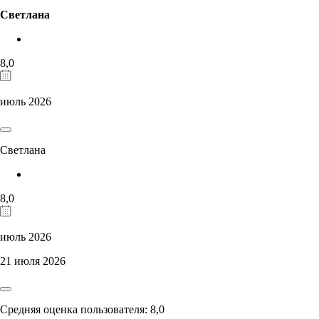
Светлана
8,0
июль 2026
Светлана
8,0
июль 2026
21 июля 2026
Средняя оценка пользователя: 8,0