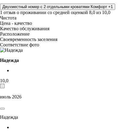
Двухместный номер с 2 отдельными кроватями Комфорт +1
1 отзыв
о проживании со средней оценкой
8,0
из
10,0
Чистота
Цена - качество
Качество обслуживания
Расположение
Своевременность заселения
Соответствие фото
Надежда
10,0
июль 2026
Надежда