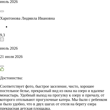
июль 2026
Харитонова Людмила Ивановна
9,3
июль 2026
21 июля 2026
Достоинства:
Соответствует фото, быстрое заселение, чисто, хорошее
постельное белье, прекрасный вид из окна на озеро и вдалеке
монастырь. Удобный выход на прогулку к озеру и причалу, от
которого отплывают прогулочные катера. Мы были с ребенком
и было удобно, что в двух шагах от отеля на берегу озера
прекрасная детская площадка.