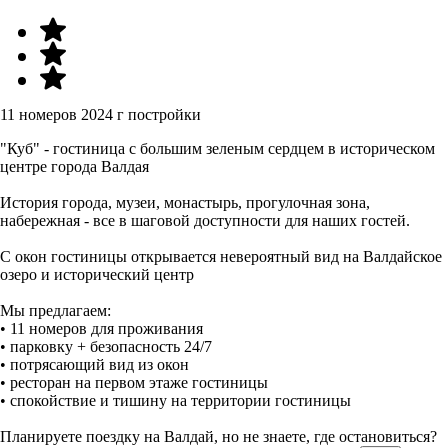
11 номеров
2024 г постройки
"Куб" - гостиница с большим зеленым сердцем в историческом
центре города Валдая
История города, музеи, монастырь, прогулочная зона,
набережная - все в шаговой доступности для наших гостей.
С окон гостиницы открывается невероятный вид на Валдайское
озеро и исторический центр
Mы предлагаем:
• 11 номеров для проживания
• парковку + безопасность 24/7
• потрясающий вид из окон
• ресторан на первом этаже гостиницы
• спокойствие и тишину на территории гостиницы
Планируете поездку на Валдай, но не знаете, где остановиться?