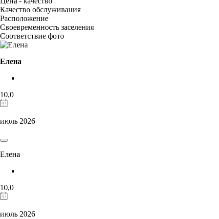
Цена - качество
Качество обслуживания
Расположение
Своевременность заселения
Соответствие фото
Елена
10,0
июль 2026
Елена
10,0
июль 2026