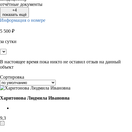
отчётные документы
+4
показать ещё
Информация о номере
5 500
₽
за сутки
В настоящее время пока никто не оставил отзыв на данный
объект
Сортировка
Харитонова Людмила Ивановна
9,3