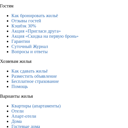
Гостям
Как бронировать жильё
Отзывы гостей
Кэшбэк 30%
Акция «Пригласи друга»
Акция «Скидка на первую бронь»
Гарантии
Суточный Журнал
Вопросы и ответы
Хозяевам жилья
Как сдавать жильё
Разместить объявление
Бесплатное страхование
Помощь
Варианты жилья
Квартиры (апартаменты)
Отели
Апарт-отели
Дома
Гостевые дома