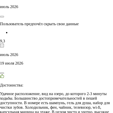
июль 2026
Пользователь предпочёл скрыть свои данные
9,3
июль 2026
19 июля 2026
Достоинства:
Удачное расположение, вид на озеро, до которого 2-3 минуты
ходьбы. Большинство достопримечательностей в пешей
доступности. В номере есть шампунь, гель для душа, набор для
чистки зубов. Холодильник, фен, чайник, телевизор, wi-fi,
капсульная машина на этаже. В целом чисто и уютно, высокие