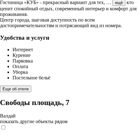
Гостиница «КУБ» - прекрасный вариант для тех,
…
кто
ещё
ценит спокойный отдых, современный интерьер и комфорт для
проживания.
Центр города, шаговая доступность по всем
достопримечательностям и потрясающий вид из номера.
Удобства и услуги
Интернет
Курение
Парковка
Оплата
Уборка
Постельное бельё
Еще об отеле
Свободы площадь, 7
Валдай
показать другие объекты рядом