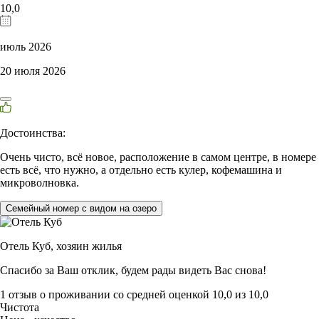
10,0
июль 2026
20 июля 2026
Достоинства:
Очень чисто, всё новое, расположение в самом центре, в номере
есть всё, что нужно, а отдельно есть кулер, кофемашина и
микроволновка.
Семейный номер с видом на озеро
Отель Куб,
хозяин жилья
Спасибо за Ваш отклик, будем рады видеть Вас снова!
1 отзыв
о проживании со средней оценкой
10,0
из
10,0
Чистота