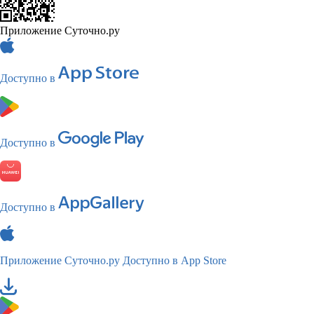
Приложение Суточно.ру
Доступно в
Доступно в
Доступно в
Приложение Суточно.ру
Доступно в App Store