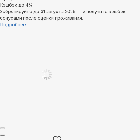
Кэшбэк до 4%
Забронируйте до 31 августа 2026 — и получите кэшбэк
бонусами после оценки проживания.
Подробнее