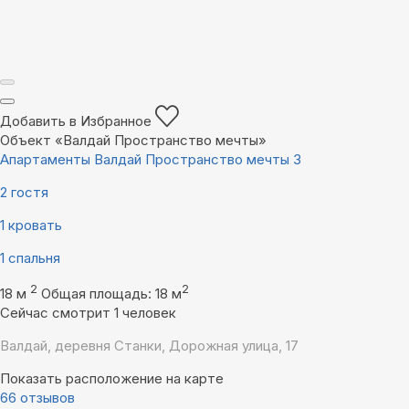
Добавить в Избранное
Объект «Валдай Пространство мечты»
Апартаменты Валдай Пространство мечты 3
2 гостя
1 кровать
1 спальня
2
2
18 м
Общая площадь: 18 м
Сейчас смотрит 1 человек
Валдай, деревня Станки, Дорожная улица, 17
Показать расположение на карте
66 отзывов