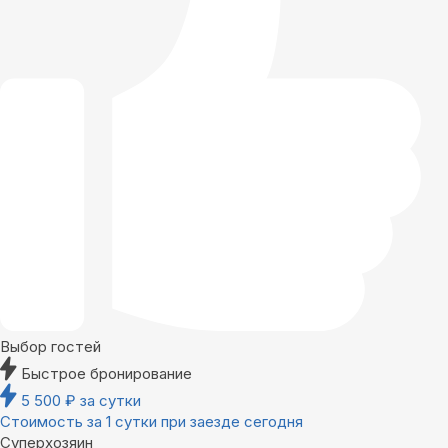
Выбор гостей
Быстрое бронирование
5 500
₽
за сутки
Стоимость за 1 сутки при заезде сегодня
Суперхозяин