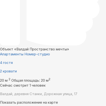
Объект «Валдай Пространство мечты»
Апартаменты Номер-студио
4 гостя
2 кровати
2
2
20 м
Общая площадь: 20 м
Сейчас смотрит 1 человек
Валдай, деревня Станки, Дорожная улица, 17
Показать расположение на карте