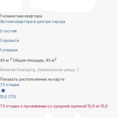
1-комнатная квартира
Уютная квартира в центре города
5 гостей
3 кровати
1 спальня
2
2
45 м
Общая площадь: 45 м
Великий Новгород, Завокзальная улица, 7
Показать расположение на карте
73 отзыва
10,0
(73)
73 отзыва
о проживании со средней оценкой
10,0
из
10,0