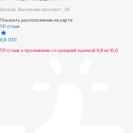
Валдай, Васильева проспект, 28
Показать расположение на карте
131 отзыв
9,8
(131)
131 отзыв
о проживании со средней оценкой
9,8
из
10,0