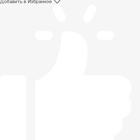
Добавить в Избранное