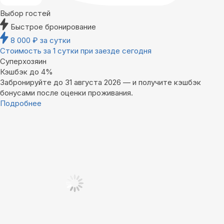
Выбор гостей
Быстрое бронирование
8 000
₽
за сутки
Стоимость за 1 сутки при заезде сегодня
Суперхозяин
Кэшбэк до 4%
Забронируйте до 31 августа 2026 — и получите кэшбэк
бонусами после оценки проживания.
Подробнее