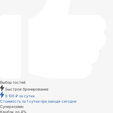
Выбор гостей
Быстрое бронирование
6 100
₽
за сутки
Стоимость за 1 сутки при заезде сегодня
Суперхозяин
Кэшбэк до 4%