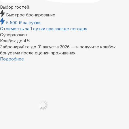
Выбор гостей
Быстрое бронирование
5 500
₽
за сутки
Стоимость за 1 сутки при заезде сегодня
Суперхозяин
Кэшбэк до 4%
Забронируйте до 31 августа 2026 — и получите кэшбэк
бонусами после оценки проживания.
Подробнее