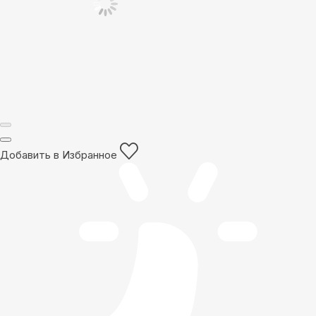
Добавить в Избранное