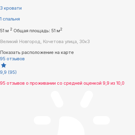
3 кровати
1 спальня
2
2
51 м
Общая площадь: 51 м
Великий Новгород, Кочетова улица, 30к3
Показать расположение на карте
95 отзывов
9,9
(95)
95 отзывов
о проживании со средней оценкой
9,9
из
10,0