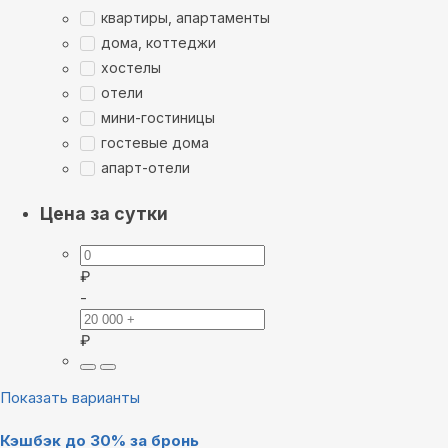
квартиры, апартаменты
дома, коттеджи
хостелы
отели
мини-гостиницы
гостевые дома
апарт-отели
Цена за сутки
₽
-
₽
Показать варианты
Кэшбэк до 30% за бронь