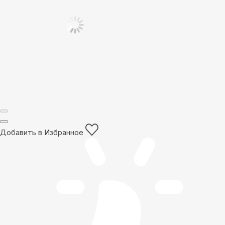
Добавить в Избранное