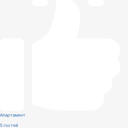
Апартамент
5 гостей