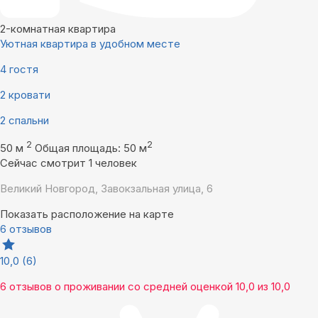
2-комнатная квартира
Уютная квартира в удобном месте
4 гостя
2 кровати
2 спальни
2
2
50 м
Общая площадь: 50 м
Сейчас смотрит 1 человек
Великий Новгород, Завокзальная улица, 6
Показать расположение на карте
6 отзывов
10,0
(6)
6 отзывов
о проживании со средней оценкой
10,0
из
10,0