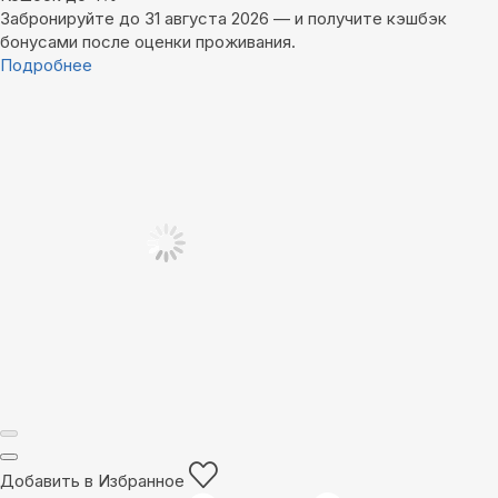
Забронируйте до 31 августа 2026 — и получите кэшбэк
бонусами после оценки проживания.
Подробнее
Добавить в Избранное