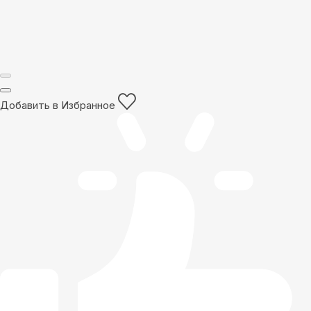
Добавить в Избранное