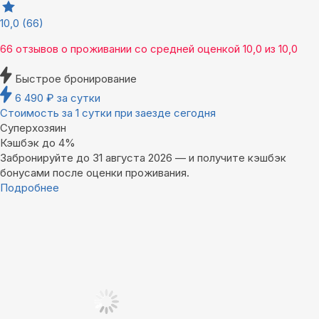
10,0
(66)
66 отзывов
о проживании со средней оценкой
10,0
из
10,0
Быстрое бронирование
6 490
₽
за сутки
Стоимость за 1 сутки при заезде сегодня
Суперхозяин
Кэшбэк до 4%
Забронируйте до 31 августа 2026 — и получите кэшбэк
бонусами после оценки проживания.
Подробнее