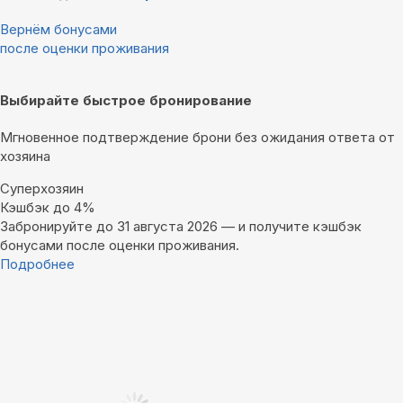
Вернём бонусами
после оценки проживания
Выбирайте быстрое бронирование
Мгновенное подтверждение брони без ожидания ответа от
хозяина
Суперхозяин
Кэшбэк до 4%
Забронируйте до 31 августа 2026 — и получите кэшбэк
бонусами после оценки проживания.
Подробнее