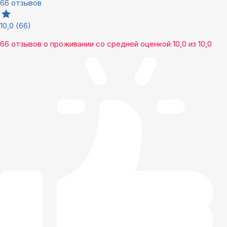
66 отзывов
10,0
(66)
66 отзывов
о проживании со средней оценкой
10,0
из
10,0