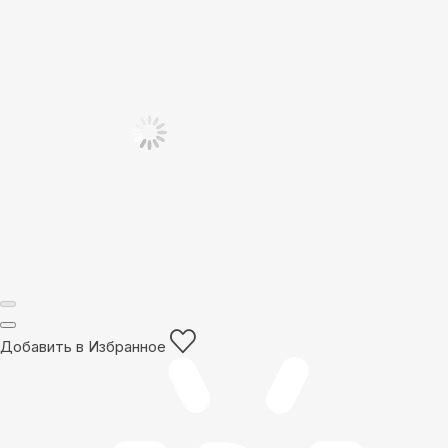
Добавить в Избранное