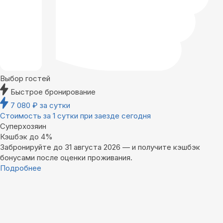
Выбор гостей
Быстрое бронирование
7 080
₽
за сутки
Стоимость за 1 сутки при заезде сегодня
Суперхозяин
Кэшбэк до 4%
Забронируйте до 31 августа 2026 — и получите кэшбэк
бонусами после оценки проживания.
Подробнее