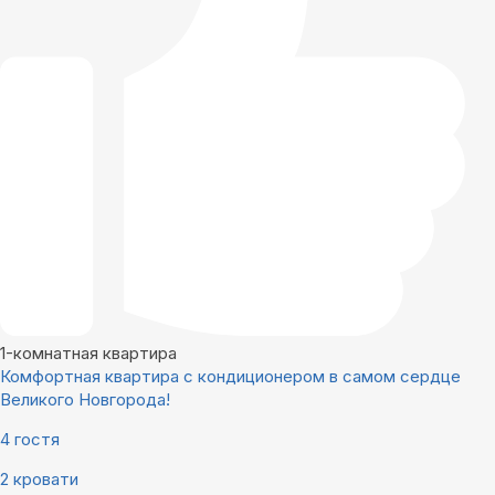
1-комнатная квартира
Комфортная квартира с кондиционером в самом сердце
Великого Новгорода!
4 гостя
2 кровати