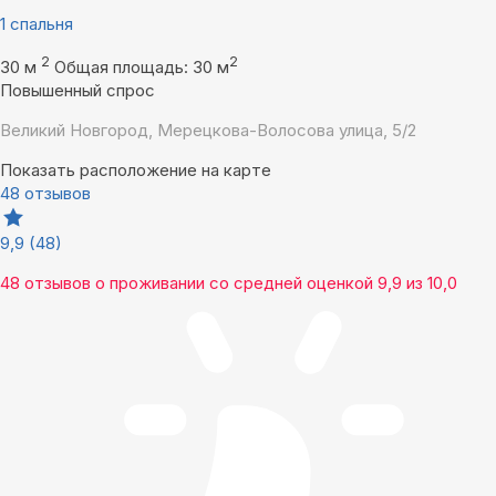
1 спальня
2
2
30 м
Общая площадь: 30 м
Повышенный спрос
Великий Новгород, Мерецкова-Волосова улица, 5/2
Показать расположение на карте
48 отзывов
9,9
(48)
48 отзывов
о проживании со средней оценкой
9,9
из
10,0