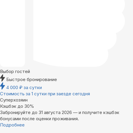
Выбор гостей
Быстрое бронирование
4 000
₽
за сутки
Стоимость за 1 сутки при заезде сегодня
Суперхозяин
Кэшбэк до 30%
Забронируйте до 31 августа 2026 — и получите кэшбэк
бонусами после оценки проживания.
Подробнее