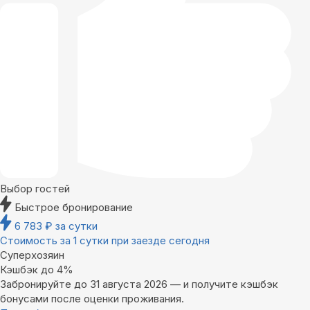
Выбор гостей
Быстрое бронирование
6 783
₽
за сутки
Стоимость за 1 сутки при заезде сегодня
Суперхозяин
Кэшбэк до 4%
Забронируйте до 31 августа 2026 — и получите кэшбэк
бонусами после оценки проживания.