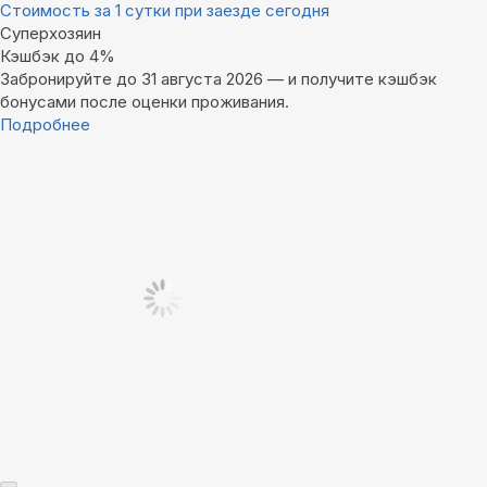
Стоимость за 1 сутки при заезде сегодня
Суперхозяин
Кэшбэк до 4%
Забронируйте до 31 августа 2026 — и получите кэшбэк
бонусами после оценки проживания.
Подробнее