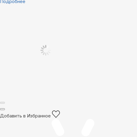
Подробнее
Добавить в Избранное