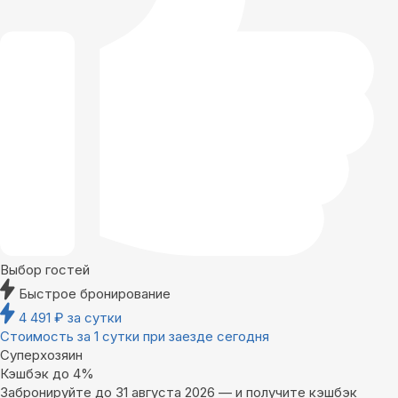
Выбор гостей
Быстрое бронирование
4 491
₽
за сутки
Стоимость за 1 сутки при заезде сегодня
Суперхозяин
Кэшбэк до 4%
Забронируйте до 31 августа 2026 — и получите кэшбэк