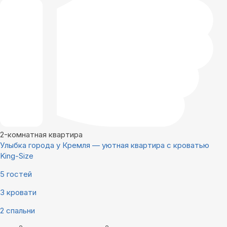
2-комнатная квартира
Улыбка города у Кремля — уютная квартира с кроватью
King-Size
5 гостей
3 кровати
2 спальни