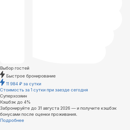
Выбор гостей
Быстрое бронирование
11 984
₽
за сутки
Стоимость за 1 сутки при заезде сегодня
Суперхозяин
Кэшбэк до 4%
Забронируйте до 31 августа 2026 — и получите кэшбэк
бонусами после оценки проживания.
Подробнее