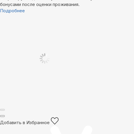
бонусами после оценки проживания.
Подробнее
Добавить в Избранное