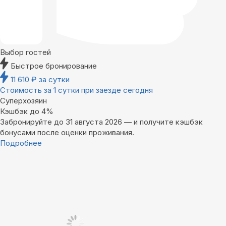
Выбор гостей
Быстрое бронирование
11 610
₽
за сутки
Стоимость за 1 сутки при заезде сегодня
Суперхозяин
Кэшбэк до 4%
Забронируйте до 31 августа 2026 — и получите кэшбэк
бонусами после оценки проживания.
Подробнее