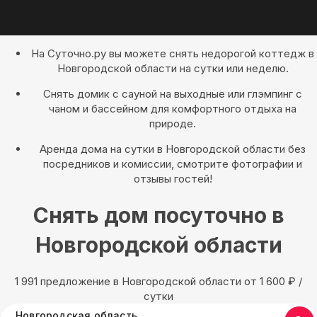
На Суточно.ру вы можете снять недорогой коттедж в
Новгородской области на сутки или неделю.
Снять домик с сауной на выходные или глэмпинг с
чаном и бассейном для комфортного отдыха на
природе.
Аренда дома на сутки в Новгородской области без
посредников и комиссии, смотрите фотографии и
отзывы гостей!
Снять дом посуточно в
Новгородской области
1 991 предложение в Новгородской области oт 1 600
₽
/
сутки
Новгородская область