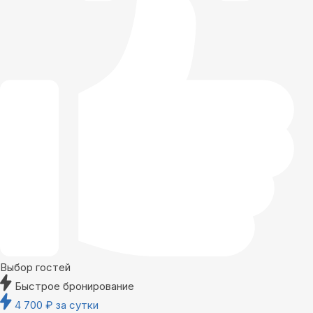
Выбор гостей
Быстрое бронирование
4 700
₽
за сутки