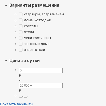
Варианты размещения
квартиры, апартаменты
дома, коттеджи
хостелы
отели
мини-гостиницы
гостевые дома
апарт-отели
Цена за сутки
₽
-
₽
Показать варианты