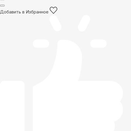
Добавить в Избранное