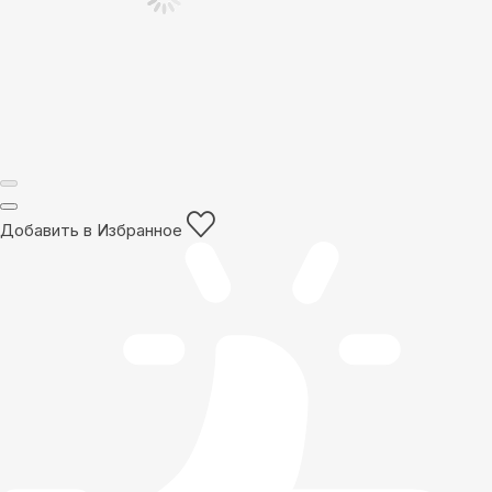
Добавить в Избранное