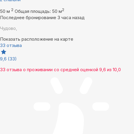
2
2
50 м
Общая площадь: 50 м
Последнее бронирование 3 часа назад
Чудово,
Показать расположение на карте
33 отзыва
9,6
(33)
33 отзыва
о проживании со средней оценкой
9,6
из
10,0