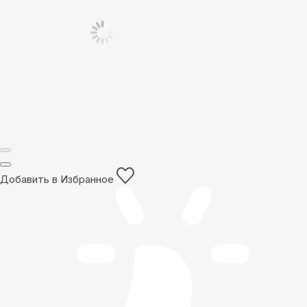
Добавить в Избранное