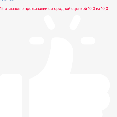
15 отзывов
о проживании со средней оценкой
10,0
из
10,0