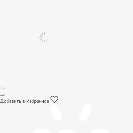
Добавить в Избранное