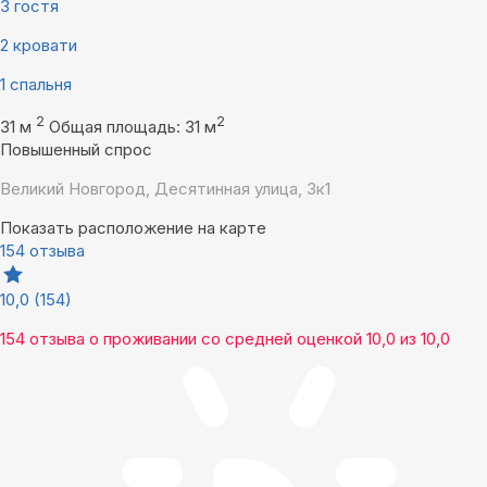
3 гостя
2 кровати
1 спальня
2
2
31 м
Общая площадь: 31 м
Повышенный спрос
Великий Новгород, Десятинная улица, 3к1
Показать расположение на карте
154 отзыва
10,0
(154)
154 отзыва
о проживании со средней оценкой
10,0
из
10,0