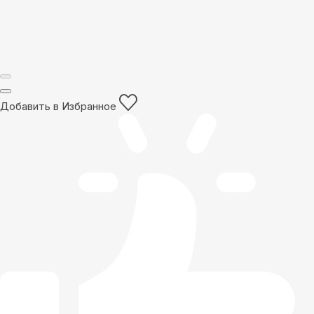
Добавить в Избранное