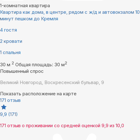
1-комнатная квартира
Квартира как дома, в центре, рядом с ж/д и автовокзалом 10
минут пешком до Кремля
4 гостя
2 кровати
1 спальня
2
2
30 м
Общая площадь: 30 м
Повышенный спрос
Великий Новгород, Воскресенский бульвар, 9
Показать расположение на карте
171 отзыв
9,9
(171)
171 отзыв
о проживании со средней оценкой
9,9
из
10,0