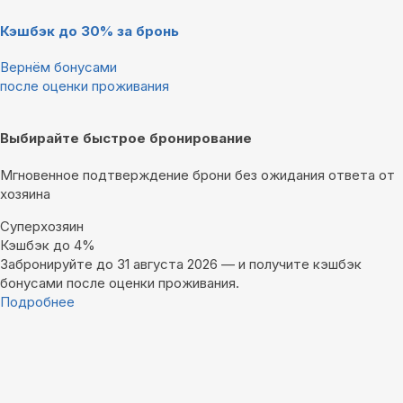
Кэшбэк до 30% за бронь
Вернём бонусами
после оценки проживания
Выбирайте быстрое бронирование
Мгновенное подтверждение брони без ожидания ответа от
хозяина
Суперхозяин
Кэшбэк до 4%
Забронируйте до 31 августа 2026 — и получите кэшбэк
бонусами после оценки проживания.
Подробнее