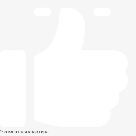
1-комнатная квартира