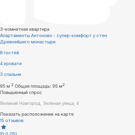
3-комнатная квартира
Апартаменты Антоново - супер-комфорт у стен
Древнейшего монастыря
8 гостей
4 кровати
3 спальни
2
2
95 м
Общая площадь: 95 м
Повышенный спрос
Великий Новгород, Зелёная улица, 4
Показать расположение на карте
15 отзывов
10,0
(15)