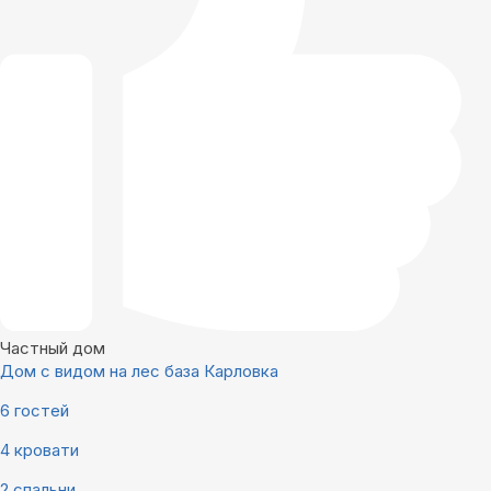
Частный дом
Дом с видом на лес база Карловка
6 гостей
4 кровати
2 спальни