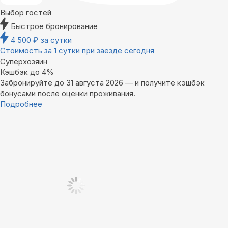
Выбор гостей
Быстрое бронирование
4 500
₽
за сутки
Стоимость за 1 сутки при заезде сегодня
Суперхозяин
Кэшбэк до 4%
Забронируйте до 31 августа 2026 — и получите кэшбэк
бонусами после оценки проживания.
Подробнее