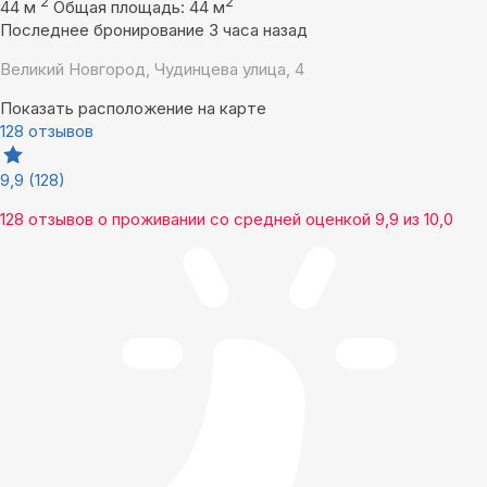
2
2
44 м
Общая площадь: 44 м
Последнее бронирование 3 часа назад
Великий Новгород, Чудинцева улица, 4
Показать расположение на карте
128 отзывов
9,9
(128)
128 отзывов
о проживании со средней оценкой
9,9
из
10,0