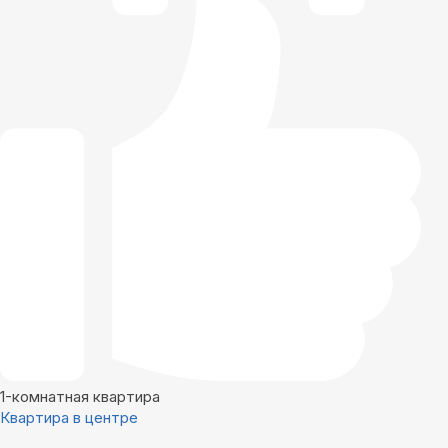
1-комнатная квартира
Квартира в центре