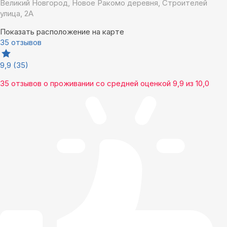
Великий Новгород, Новое Ракомо деревня, Строителей
улица, 2А
Показать расположение на карте
35 отзывов
9,9
(35)
35 отзывов
о проживании со средней оценкой
9,9
из
10,0