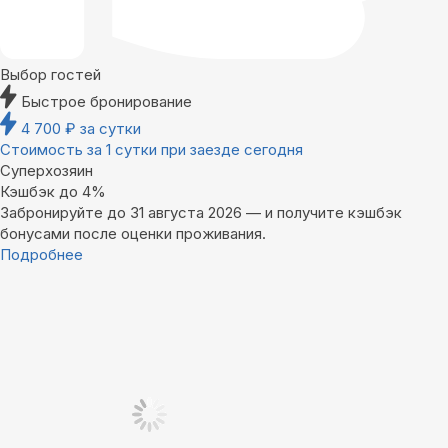
Выбор гостей
Быстрое бронирование
4 700
₽
за сутки
Стоимость за 1 сутки при заезде сегодня
Суперхозяин
Кэшбэк до 4%
Забронируйте до 31 августа 2026 — и получите кэшбэк
бонусами после оценки проживания.
Подробнее