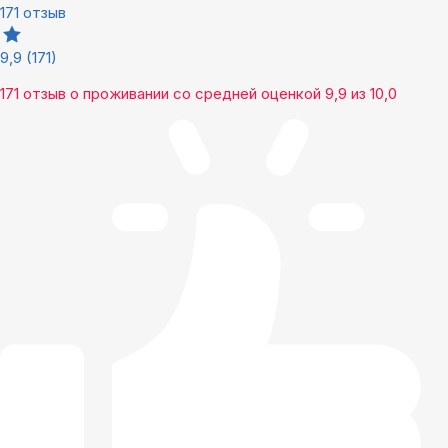
171 отзыв
9,9
(171)
171 отзыв
о проживании со средней оценкой
9,9
из
10,0