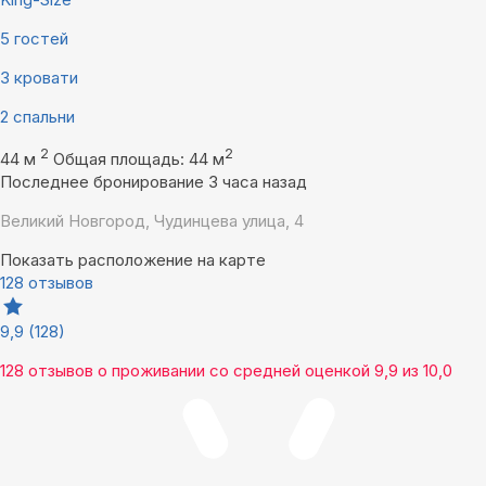
5 гостей
3 кровати
2 спальни
2
2
44 м
Общая площадь: 44 м
Последнее бронирование 3 часа назад
Великий Новгород, Чудинцева улица, 4
Показать расположение на карте
128 отзывов
9,9
(128)
128 отзывов
о проживании со средней оценкой
9,9
из
10,0