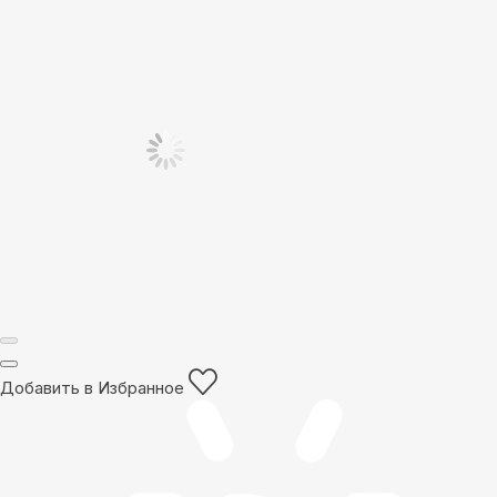
Добавить в Избранное