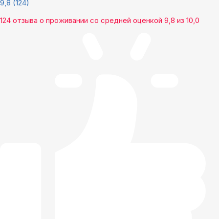
9,8
(124)
124 отзыва
о проживании со средней оценкой
9,8
из
10,0