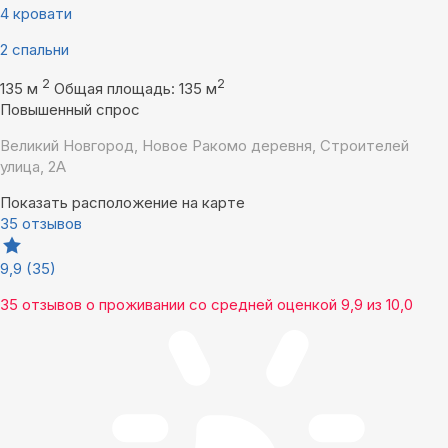
4 кровати
2 спальни
2
2
135 м
Общая площадь: 135 м
Повышенный спрос
Великий Новгород, Новое Ракомо деревня, Строителей
улица, 2А
Показать расположение на карте
35 отзывов
9,9
(35)
35 отзывов
о проживании со средней оценкой
9,9
из
10,0