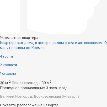
1-комнатная квартира
Квартира как дома, в центре, рядом с ж/д и автовокзалом 10
минут пешком до Кремля
4 гостя
2 кровати
1 спальня
2
2
30 м
Общая площадь: 30 м
Последнее бронирование 3 часа назад
Великий Новгород, Воскресенский бульвар, 9
Показать расположение на карте