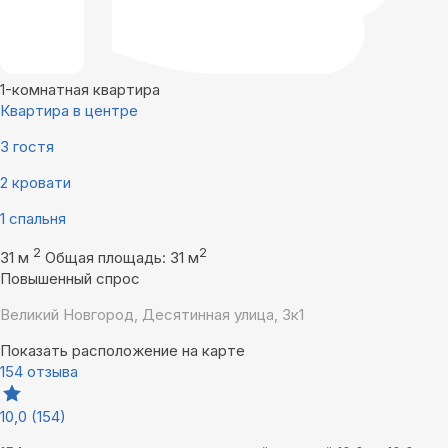
1-комнатная квартира
Квартира в центре
3 гостя
2 кровати
1 спальня
2
2
31 м
Общая площадь: 31 м
Повышенный спрос
Великий Новгород, Десятинная улица, 3к1
Показать расположение на карте
154 отзыва
10,0
(154)