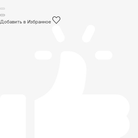
Добавить в Избранное