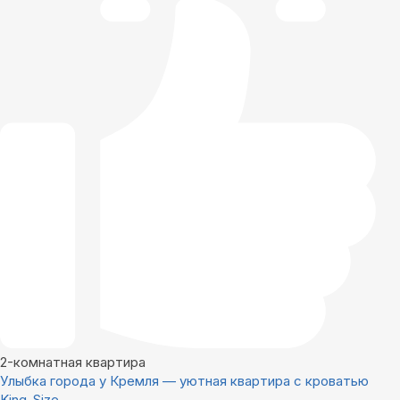
2-комнатная квартира
Улыбка города у Кремля — уютная квартира с кроватью
King-Size