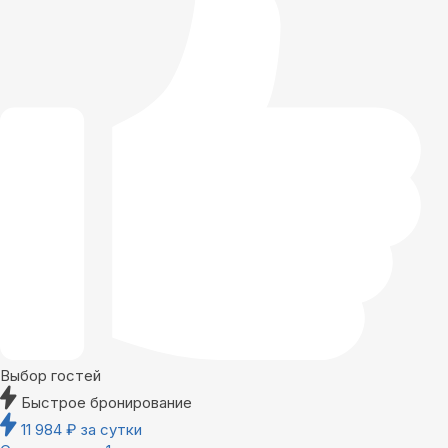
Выбор гостей
Быстрое бронирование
11 984
₽
за сутки