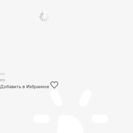
Добавить в Избранное