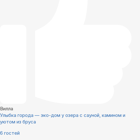
Вилла
Улыбка города — эко-дом у озера с сауной, камином и
уютом из бруса
6 гостей