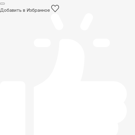
Добавить в Избранное