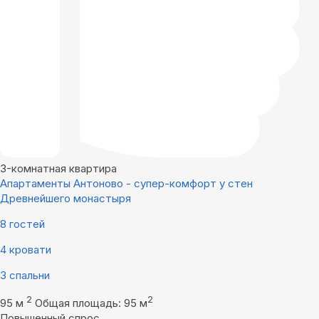
3-комнатная квартира
Апартаменты Антоново - супер-комфорт у стен
Древнейшего монастыря
8 гостей
4 кровати
3 спальни
2
2
95 м
Общая площадь: 95 м
Повышенный спрос