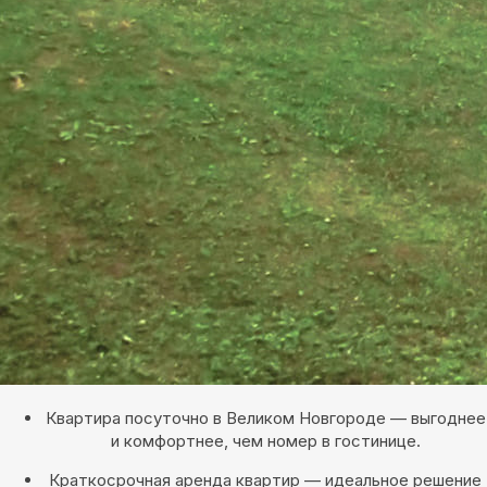
Квартира посуточно в Великом Новгороде — выгоднее
и комфортнее, чем номер в гостинице.
Краткосрочная аренда квартир — идеальное решение