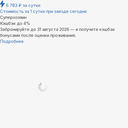
6 783
₽
за сутки
Стоимость за 1 сутки при заезде сегодня
Суперхозяин
Кэшбэк до 4%
Забронируйте до 31 августа 2026 — и получите кэшбэк
бонусами после оценки проживания.
Подробнее