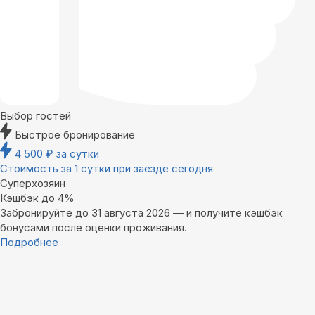
Выбор гостей
Быстрое бронирование
4 500
₽
за сутки
Стоимость за 1 сутки при заезде сегодня
Суперхозяин
Кэшбэк до 4%
Забронируйте до 31 августа 2026 — и получите кэшбэк
бонусами после оценки проживания.
Подробнее