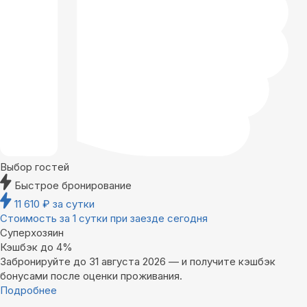
Выбор гостей
Быстрое бронирование
11 610
₽
за сутки
Стоимость за 1 сутки при заезде сегодня
Суперхозяин
Кэшбэк до 4%
Забронируйте до 31 августа 2026 — и получите кэшбэк
бонусами после оценки проживания.
Подробнее