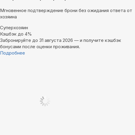
Мгновенное подтверждение брони без ожидания ответа от
хозяина
Суперхозяин
Кэшбэк до 4%
Забронируйте до 31 августа 2026 — и получите кэшбэк
бонусами после оценки проживания.
Подробнее