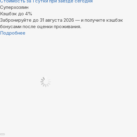
Стоимость за 1 сутки при заезде сегодня
Суперхозяин
Кэшбэк до 4%
Забронируйте до 31 августа 2026 — и получите кэшбэк
бонусами после оценки проживания.
Подробнее