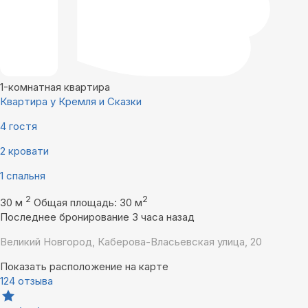
1-комнатная квартира
Квартира у Кремля и Сказки
4 гостя
2 кровати
1 спальня
2
2
30 м
Общая площадь: 30 м
Последнее бронирование 3 часа назад
Великий Новгород, Каберова-Власьевская улица, 20
Показать расположение на карте
124 отзыва