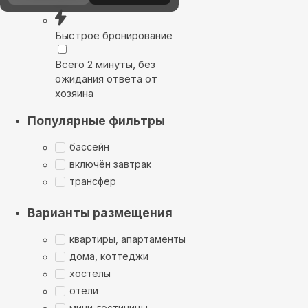
Быстрое бронирование
Всего 2 минуты, без
ожидания ответа от
хозяина
Популярные фильтры
бассейн
включён завтрак
трансфер
Варианты размещения
квартиры, апартаменты
дома, коттеджи
хостелы
отели
мини-гостиницы