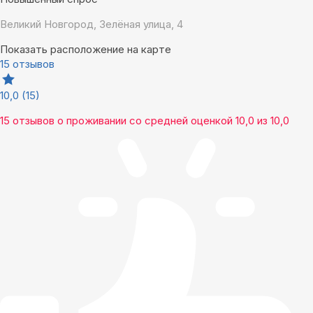
Великий Новгород, Зелёная улица, 4
Показать расположение на карте
15 отзывов
10,0
(15)
15 отзывов
о проживании со средней оценкой
10,0
из
10,0