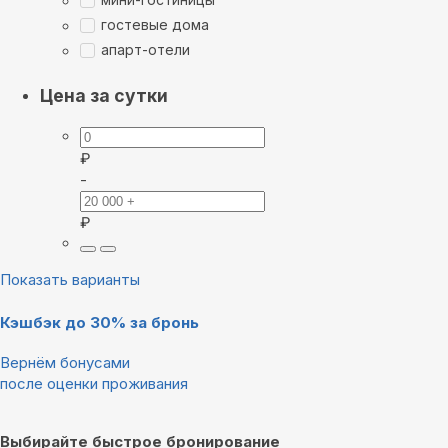
гостевые дома
апарт-отели
Цена за сутки
₽
-
₽
Показать варианты
Кэшбэк до 30% за бронь
Вернём бонусами
после оценки проживания
Выбирайте быстрое бронирование