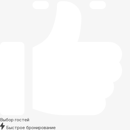
Выбор гостей
Быстрое бронирование