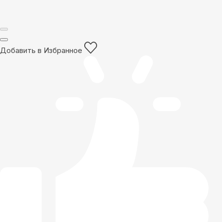
Добавить в Избранное